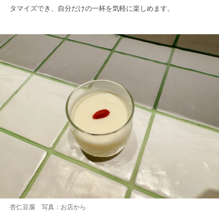
タマイズでき、自分だけの一杯を気軽に楽しめます。
杏仁豆腐 写真：お店から