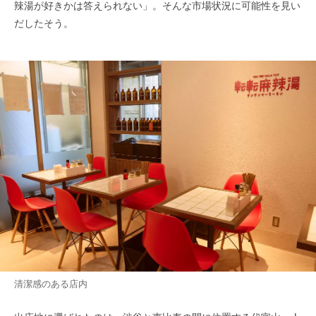
辣湯が好きかは答えられない」。そんな市場状況に可能性を見い
だしたそう。
清潔感のある店内