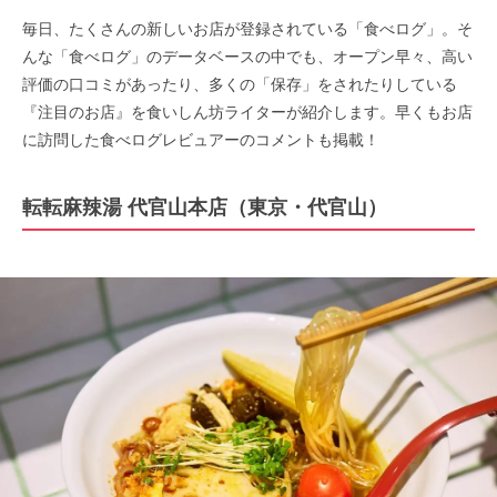
毎日、たくさんの新しいお店が登録されている「食べログ」。そ
んな「食べログ」のデータベースの中でも、オープン早々、高い
評価の口コミがあったり、多くの「保存」をされたりしている
『注目のお店』を食いしん坊ライターが紹介します。早くもお店
に訪問した食べログレビュアーのコメントも掲載！
転転麻辣湯 代官山本店（東京・代官山）