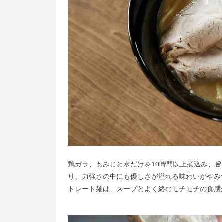
鶏ガラ、もみじと水だけを10時間以上煮込み、
り、力強さの中にも優しさが溢れる味わいがやみ
トレート麺は、スープとよく絡むモチモチの食感