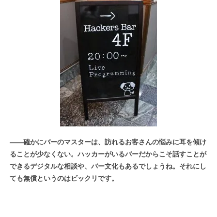
――
確かにバーのマスターは、訪れるお客さんの悩みに耳を傾け
ることが少なくない。ハッカーがいるバーだからこそ話すことが
できるデジタルな相談や、バー文化もあるでしょうね。それにし
ても無償というのはビックリです。