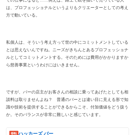
は、プロフェッショナルというよりもクリエーターとしての考え
方で動いている。
私個人は、そういう考え方って世の中にコミットメントしている
とは思えないんですね。ニーズがきちんとあるプロフェッショナ
ルとしてコミットメントする。そのためには費用がかかりますか
ら慈善事業というわけにはいきません。
ですが、バーの店主がお客さんの相談に乗ってあげたとしても相
談料は取りませんよね？ 普通のバーとは違い目に見える形で知
識や技術を提供することができるからこそ、付加価値をどう扱う
か。そのバランスが非常に難しいと感じています。