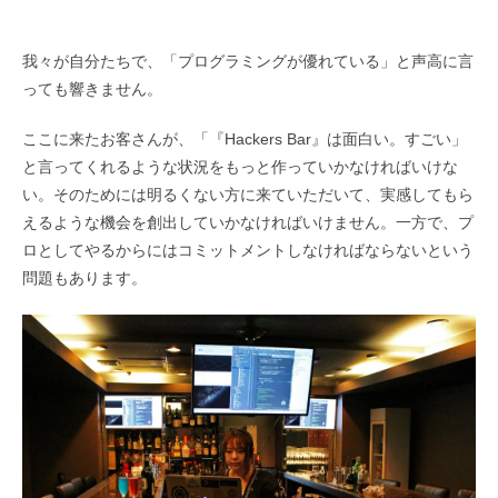
我々が自分たちで、「プログラミングが優れている」と声高に言
っても響きません。
ここに来たお客さんが、「『Hackers Bar』は面白い。すごい」
と言ってくれるような状況をもっと作っていかなければいけな
い。そのためには明るくない方に来ていただいて、実感してもら
えるような機会を創出していかなければいけません。一方で、プ
ロとしてやるからにはコミットメントしなければならないという
問題もあります。