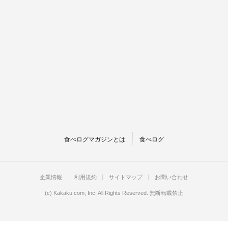
食べログマガジンとは
食べログ
企業情報
利用規約
サイトマップ
お問い合わせ
(c)
Kakaku.com, Inc.
All Rights Reserved. 無断転載禁止