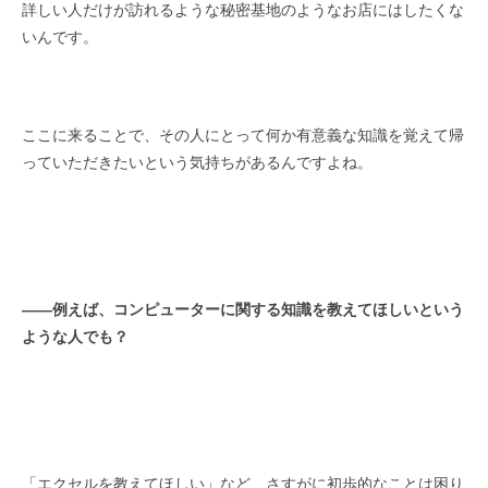
詳しい人だけが訪れるような秘密基地のようなお店にはしたくな
いんです。
ここに来ることで、その人にとって何か有意義な知識を覚えて帰
っていただきたいという気持ちがあるんですよね。
――
例えば、コンピューターに関する知識を教えてほしいという
ような人でも？
「エクセルを教えてほしい」など、さすがに初歩的なことは困り