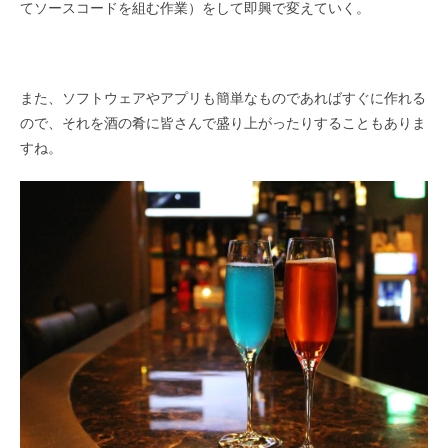
てソースコードを組む作業）をして即興で変えていく。
また、ソフトウェアやアプリも簡単なものであればすぐに作れる
ので、それを酒の肴に皆さんで盛り上がったりすることもありま
すね。