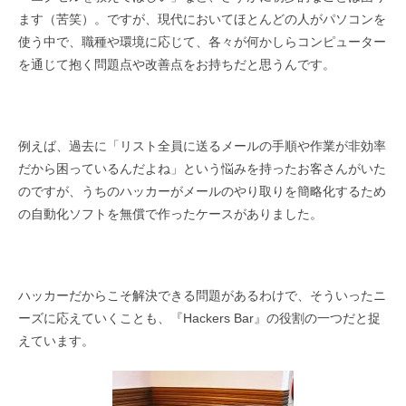
ます（苦笑）。ですが、現代においてほとんどの人がパソコンを
使う中で、職種や環境に応じて、各々が何かしらコンピューター
を通じて抱く問題点や改善点をお持ちだと思うんです。
例えば、過去に「リスト全員に送るメールの手順や作業が非効率
だから困っているんだよね」という悩みを持ったお客さんがいた
のですが、うちのハッカーがメールのやり取りを簡略化するため
の自動化ソフトを無償で作ったケースがありました。
ハッカーだからこそ解決できる問題があるわけで、そういったニ
ーズに応えていくことも、『Hackers Bar』の役割の一つだと捉
えています。