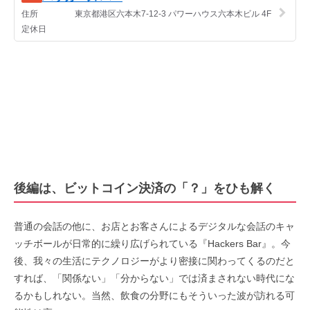
後編は、ビットコイン決済の「？」をひも解く
普通の会話の他に、お店とお客さんによるデジタルな会話のキャ
ッチボールが日常的に繰り広げられている『Hackers Bar』。今
後、我々の生活にテクノロジーがより密接に関わってくるのだと
すれば、「関係ない」「分からない」では済まされない時代にな
るかもしれない。当然、飲食の分野にもそういった波が訪れる可