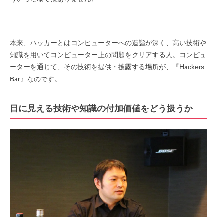
本来、ハッカーとはコンピューターへの造詣が深く、高い技術や
知識を用いてコンピューター上の問題をクリアする人。コンピュ
ーターを通じて、その技術を提供・披露する場所が、『Hackers
Bar』なのです。
目に見える技術や知識の付加価値をどう扱うか