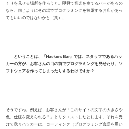
くりを見せる場所を作ろうと。即興で音楽を奏でるバーがあるの
なら、同じようにその場でプログラミングを披露するお店があっ
てもいいのではないかと（笑）。
――
ということは、
『
Hackers Bar
』では、スタッフであるハッ
カーの方が、お客さんの目の前でプログラミングを見せたり、ソ
フトウェアを作ってしまったりするわけですか？
そうですね。例えば、お客さんが「このサイトの文字の大きさや
色、仕様を変えられる？」とリクエストしたとします。それを受
けて我々ハッカーは、コーディング（プログラミング言語を用い