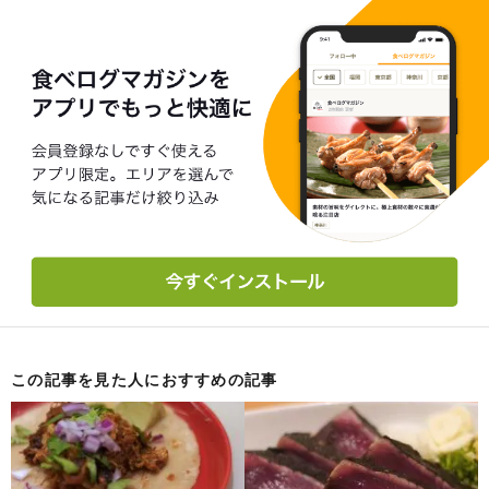
この記事を見た人におすすめの記事