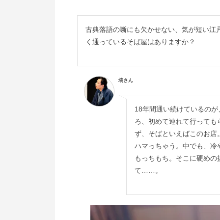
古典落語の噺にも欠かせない、気が短い江
く通っているそば屋はありますか？
塙さん
18年間通い続けているの
ろ、初めて連れて行っても
ず、そばといえばこのお店
ハマっちゃう。中でも、冷
もっちもち。そこに硬めの
て……。