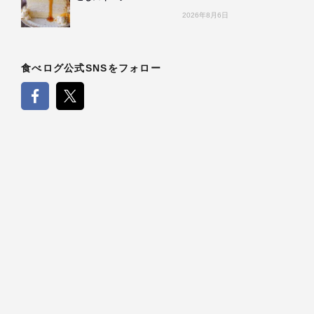
2026年8月6日
食べログ公式SNSをフォロー