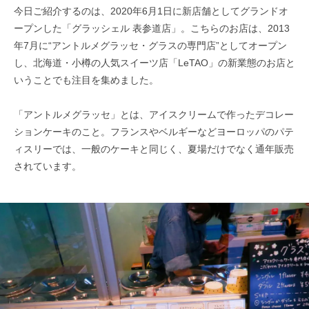
今日ご紹介するのは、2020年6月1日に新店舗としてグランドオ
ープンした「グラッシェル 表参道店」。こちらのお店は、2013
年7月に“アントルメグラッセ・グラスの専門店”としてオープン
し、北海道・小樽の人気スイーツ店「LeTAO」の新業態のお店と
いうことでも注目を集めました。
「アントルメグラッセ」とは、アイスクリームで作ったデコレー
ションケーキのこと。フランスやベルギーなどヨーロッパのパテ
ィスリーでは、一般のケーキと同じく、夏場だけでなく通年販売
されています。