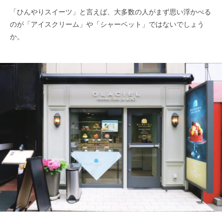
「ひんやりスイーツ」と言えば、大多数の人がまず思い浮かべる
のが「アイスクリーム」や「シャーベット」ではないでしょう
か。