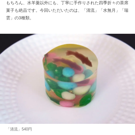
もちろん、水羊羹以外にも、丁寧に手作りされた四季折々の茶席
菓子も絶品です。今回いただいたのは、「清流」「水無月」「瑞
雲」の3種類。
「清流」540円