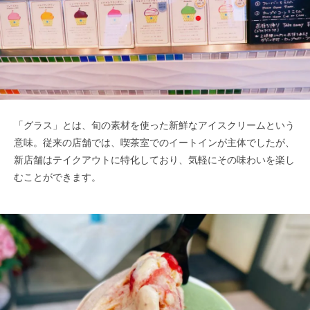
「グラス」とは、旬の素材を使った新鮮なアイスクリームという
意味。従来の店舗では、喫茶室でのイートインが主体でしたが、
新店舗はテイクアウトに特化しており、気軽にその味わいを楽し
むことができます。