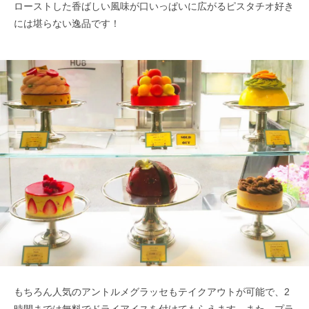
ローストした香ばしい風味が口いっぱいに広がるピスタチオ好き
には堪らない逸品です！
もちろん人気のアントルメグラッセもテイクアウトが可能で、2
時間までは無料でドライアイスを付けてもらえます。また、プラ