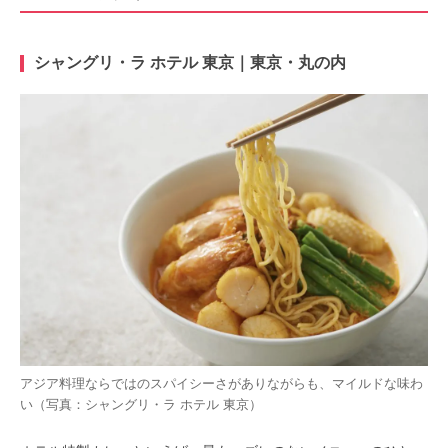
シャングリ・ラ ホテル 東京｜東京・丸の内
アジア料理ならではのスパイシーさがありながらも、マイルドな味わ
い（写真：シャングリ・ラ ホテル 東京）