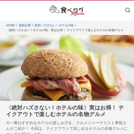
HOME
最新記事
絶対ハズさない！ホテルの味
〈絶対ハズさない！ホテルの味〉実はお得！ テイクアウトで楽しむホテルの名物グルメ
〈絶対ハズさない！ホテルの味〉実はお得！ テ
イクアウトで楽しむホテルの名物グルメ
今一番おすすめなホテルの楽しみ方を、グルメジャーナリスト東龍さ
んがご紹介！ 今回は、テイクアウトで楽しめるホテルの名物グルメに