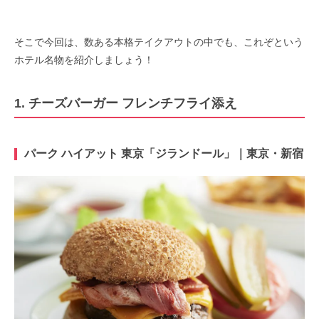
そこで今回は、数ある本格テイクアウトの中でも、これぞという
ホテル名物を紹介しましょう！
1. チーズバーガー フレンチフライ添え
パーク ハイアット 東京「ジランドール」｜東京・新宿