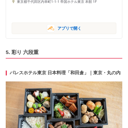
東京都千代田区内幸町1-1-1 帝国ホテル東京 本館 1F
アプリで開く
5. 彩り 六段重
パレスホテル東京 日本料理「和田倉」｜東京・丸の内