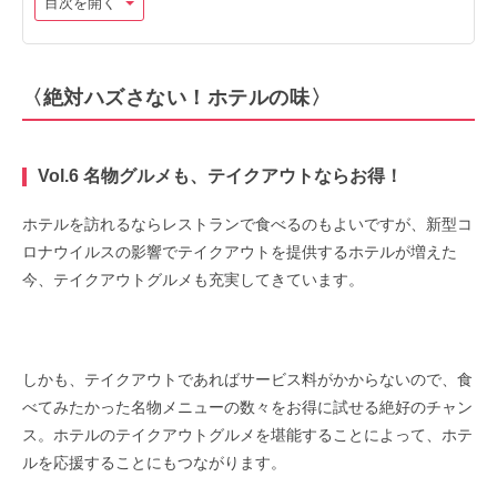
目次を開く
〈絶対ハズさない！ホテルの味〉
Vol.6 名物グルメも、テイクアウトならお得！
ホテルを訪れるならレストランで食べるのもよいですが、新型コ
ロナウイルスの影響でテイクアウトを提供するホテルが増えた
今、テイクアウトグルメも充実してきています。
しかも、テイクアウトであればサービス料がかからないので、食
べてみたかった名物メニューの数々をお得に試せる絶好のチャン
ス。ホテルのテイクアウトグルメを堪能することによって、ホテ
ルを応援することにもつながります。