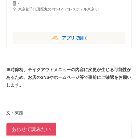
-
東京都千代田区丸の内1-1-1 パレスホテル東京 6F
アプリで開く
※時節柄、テイクアウトメニューの内容に変更が生じる可能性が
あるため、お店のSNSやホームページ等で事前にご確認をお願い
します。
文：東龍
あわせて読みたい