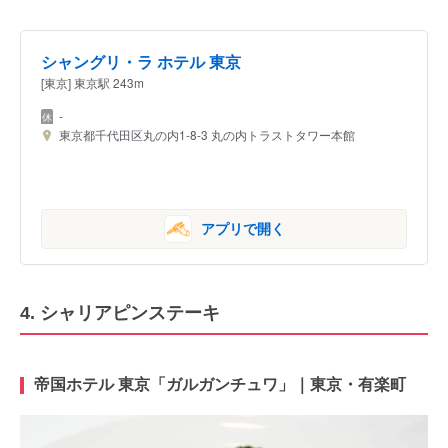
シャングリ・ラ ホテル 東京
[東京] 東京駅 243m
-
東京都千代田区丸の内1-8-3 丸の内トラストタワー本館
アプリで開く
4. シャリアピンステーキ
帝国ホテル 東京「ガルガンチュワ」｜東京・有楽町