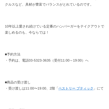
クルスなど、具材が豊富でバランスがとれているのです。
10年以上愛され続けている定番のハンバーガーをテイクアウトで
楽しめるのも、今ならでは！
■予約方法
・予約は、電話03-5323-3635（受付11:00～19:00）へ
■商品の受け渡し
・受け渡しは11:00〜19:00、2階「
ペストリー ブティック
」にて