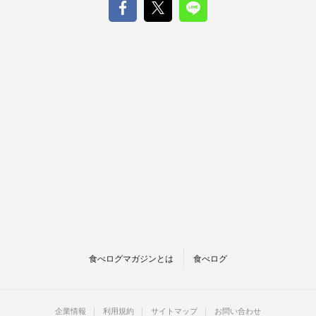
食べログマガジンとは
食べログ
企業情報
利用規約
サイトマップ
お問い合わせ