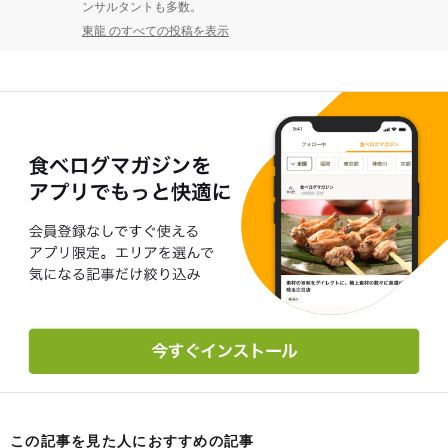
ンサルタントも多数。
東龍 のすべての投稿を表示
この記事を見た人におすすめの記事