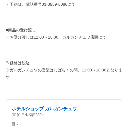
・予約は、電話番号03-3539-8086にて
■商品の受け渡し
・お受け渡しは11:00～18:30、ガルガンチュワ店頭にて
※価格は税込
※ガルガンチュワの営業はしばらくの間、11:00～18:30となりま
す
ホテルショップ ガルガンチュワ
[東京] 日比谷駅 309m
-