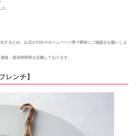
＞＞
化するため、お店のSNSやホームページ等で事前にご確認をお願いしま
・価格・提供時間等を記載しております。
・フレンチ】