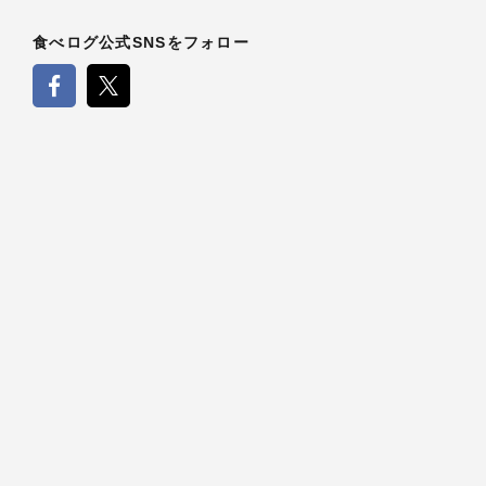
食べログ公式SNSをフォロー