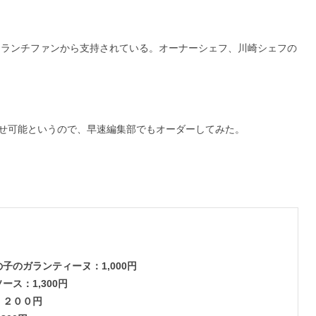
がフランチファンから支持されている。オーナーシェフ、川崎シェフの
せ可能というので、早速編集部でもオーダーしてみた。
のガランティーヌ：1,000円
ス：1,300円
，２００円