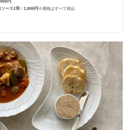
800円
ース1羽：1,800円
※価格はすべて税込