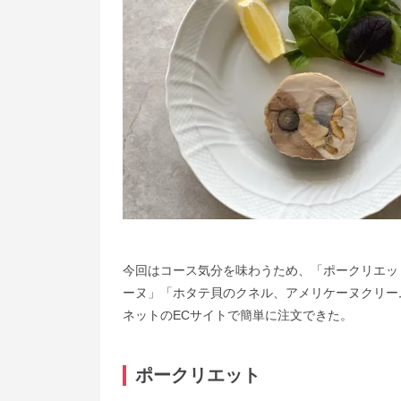
今回はコース気分を味わうため、「ポークリエッ
ーヌ」「ホタテ貝のクネル、アメリケーヌクリー
ネットのECサイトで簡単に注文できた。
ポークリエット