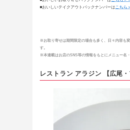
■おいしいテイクアウトバックナンバーは
こちら
※お取り寄せは期間限定の場合も多く、日々内容も変
す。
※本連載はお店のSNS等の情報をもとにメニュー名
レストラン アラジン 【広尾