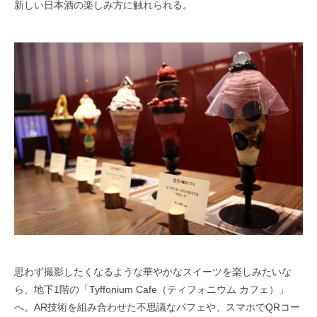
新しい日本酒の楽しみ方に触れられる。
思わず撮影したくなるような華やかなスイーツを楽しみたいな
ら、地下1階の「Tyffonium Cafe（ティフォニウム カフェ）」
へ。AR技術を組み合わせた不思議なパフェや、スマホでQRコー