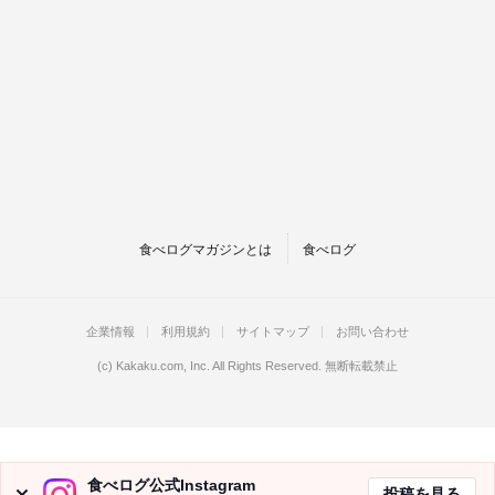
食べログマガジンとは
食べログ
企業情報
利用規約
サイトマップ
お問い合わせ
(c)
Kakaku.com, Inc.
All Rights Reserved. 無断転載禁止
食べログ公式Instagram
投稿を見る