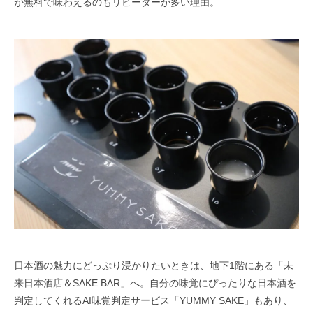
が無料で味わえるのもリピーターが多い理由。
日本酒の魅力にどっぷり浸かりたいときは、地下1階にある「未
来日本酒店＆SAKE BAR」へ。自分の味覚にぴったりな日本酒を
判定してくれるAI味覚判定サービス「YUMMY SAKE」もあり、