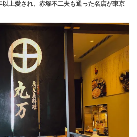
0年以上愛され、赤塚不二夫も通った名店が東京