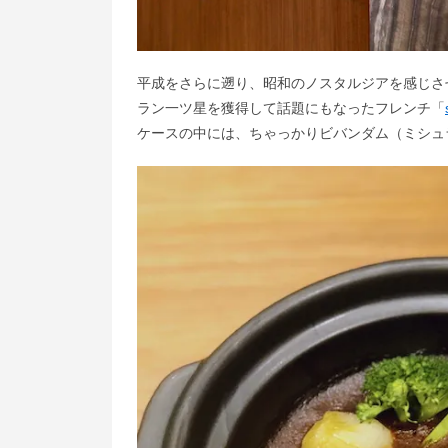
平成をさらに遡り、昭和のノスタルジアを感じさ
ラン一ツ星を獲得して話題にもなったフレンチ「
ケースの中には、ちゃっかりビバンダム（ミシュ