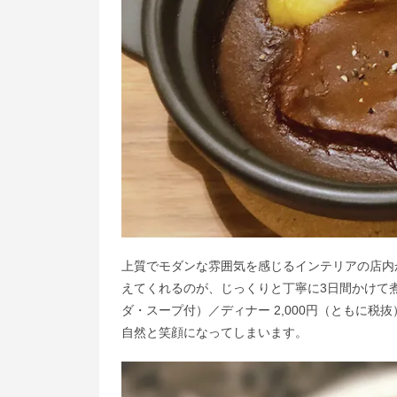
上質でモダンな雰囲気を感じるインテリアの店内
えてくれるのが、じっくりと丁寧に3日間かけて煮
ダ・スープ付）／ディナー 2,000円（ともに
自然と笑顔になってしまいます。