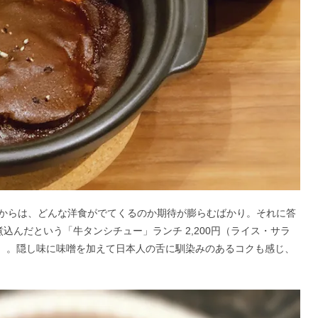
からは、どんな洋食がでてくるのか期待が膨らむばかり。それに答
込んだという「牛タンシチュー」ランチ 2,200円（ライス・サラ
税抜）。隠し味に味噌を加えて日本人の舌に馴染みのあるコクも感じ、