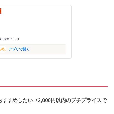
0 荒井ビル 1F
アプリで開く
おすすめしたい〈2,000円以内のプチプライスで