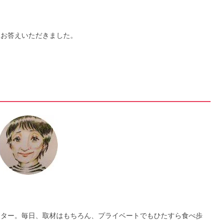
にお答えいただきました。
ライター。毎日、取材はもちろん、プライベートでもひたすら食べ歩