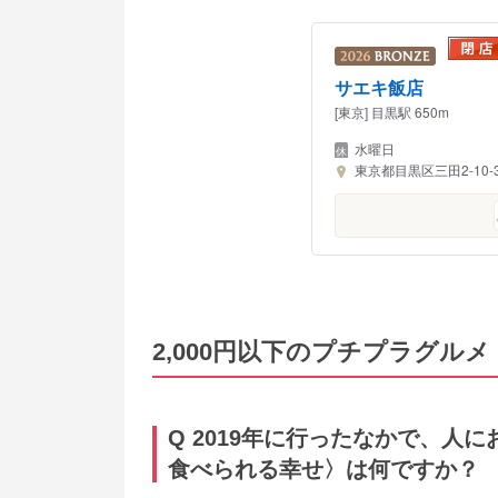
サエキ飯店
[東京] 目黒駅 650m
水曜日
東京都目黒区三田2-10-3
2,000円以下のプチプラグルメ
Q 2019年に行ったなかで、人に
食べられる幸せ〉は何ですか？