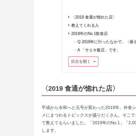
〈2019 食通が惚れた店〉
教えてくれる人
2019年のNo.1飲食店
Q 2019年に行ったなかで、〈
A 「サエキ飯店」です。
目次を開く
〈2019 食通が惚れた店〉
平成から令和へと元号が変わった2019年。外
メにまつわるトピックスが盛りだくさん。そこで
て教えてもらいました。「2019年のNo.1」「2
します。