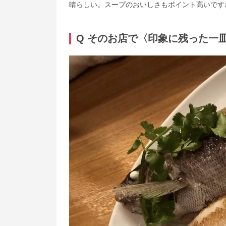
晴らしい。スープのおいしさもポイント高いです
Q そのお店で〈印象に残った一