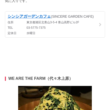
気に入りです。
WE ARE THE FARM（代々木上原）