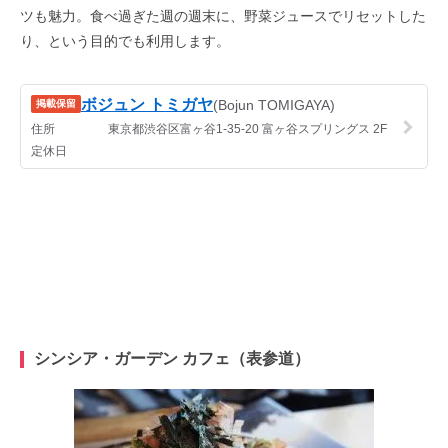
ツも魅力。食べ過ぎた週の週末に、野菜ジュースでリセットした
り、という目的でも利用します。
シンシア・ガーデン カフェ（表参道）