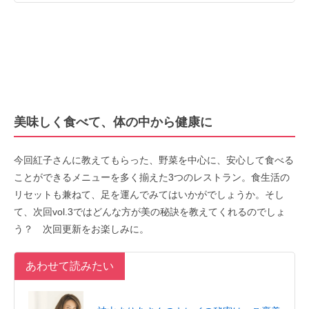
美味しく食べて、体の中から健康に
今回紅子さんに教えてもらった、野菜を中心に、安心して食べる
ことができるメニューを多く揃えた3つのレストラン。食生活の
リセットも兼ねて、足を運んでみてはいかがでしょうか。そし
て、次回vol.3ではどんな方が美の秘訣を教えてくれるのでしょ
う？ 次回更新をお楽しみに。
あわせて読みたい