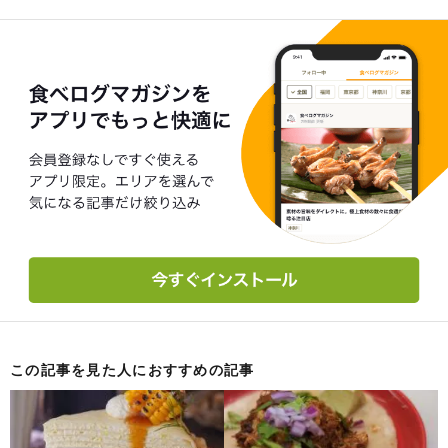
この記事を見た人におすすめの記事