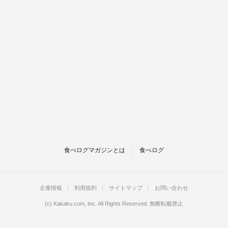
食べログマガジンとは
食べログ
企業情報
利用規約
サイトマップ
お問い合わせ
(c)
Kakaku.com, Inc.
All Rights Reserved. 無断転載禁止