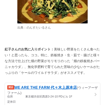
出典：
のんすたいる
さん
紅子さんのお気に入りポイント：
美味しい野菜をたくさん食べた
い！と思ったら、ココ。特に、鉄板焼き・生・茹で・揚げと様々
な方法で仕上げた畑の野菜がモリモリのった「畑の鉄板焼きバー
ニャカウダ」、無化学肥料で育てられた苦味の少ないケールがた
っぷりの「ケールのワイルドサラダ」がオススメです。