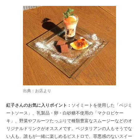
出典：お店より
紅子さんのお気に入りポイント：
ソイミートを使用した「ベジミ
ートソース」、乳製品・卵・白砂糖不使用の「マクロビケー
キ」、野菜やフルーツたっぷりで種類豊富なスムージーなどのオ
リジナルドリンクがオススメです。ベジタリアンの人もそうでな
い人も、誰もが一緒に楽しめるビストロで、罪悪感のないスイー