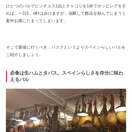
ひとつのバルでピンチョス1品とチャコリを1杯でホッピングをす
れば、一日5、6軒は歩けますが、油断して数品を頼んでしまうと
案外お腹にたまってしまいます。
そこで最後に行くべき、バスクというよりスペインらしいバルを
ご紹介しましょう。
必食は生ハムとタパス。スペインらしさを存分に味わ
えるバル