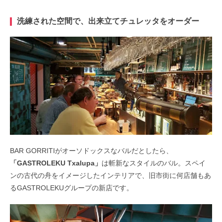
洗練された空間で、出来立てチュレッタをオーダー
BAR GORRITIがオーソドックスなバルだとしたら、
「GASTROLEKU Txalupa」
は斬新なスタイルのバル。スペイ
ンの古代の舟をイメージしたインテリアで、旧市街に何店舗もあ
るGASTROLEKUグループの新店です。