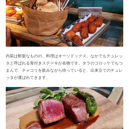
内装は斬新なものの、料理はオーソドックス。なかでもチュレッ
タと呼ばれる骨付きステーキが名物です。タラのコロッケでもつ
まんで、チャコリを飲みながら待っていると、出来立てのチュレ
ッタが運ばれてきます。