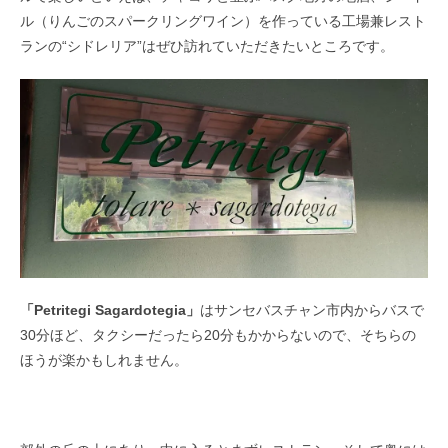
ル（りんごのスパークリングワイン）を作っている工場兼レスト
ランの“シドレリア”はぜひ訪れていただきたいところです。
「Petritegi Sagardotegia」
はサンセバスチャン市内からバスで
30分ほど、タクシーだったら20分もかからないので、そちらの
ほうが楽かもしれません。