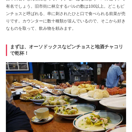
有名でしょう。旧市街に林立するバルの数は100以上。どこもピ
ンチョスと呼ばれる、串に刺されたひと口で食べられる前菜が売
りです。カウンターに数十種類が並んでいるので、そこから好き
なものを取って、飲み物を頼みます。
まずは、オーソドックスなピンチョスと地酒チャコリ
で乾杯！