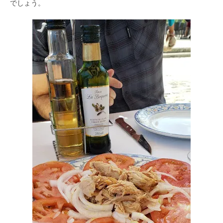
でしょう。