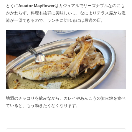
とくに
Asador Mayflower
はカジュアルでリーズナブルなのにも
かかわらず、料理も抜群に美味しいし、なによりテラス席から漁
港が一望できるので、ランチに訪れるには最適の店。
地酒のチャコリを飲みながら、カレイやあんこうの炭火焼を食べ
ていると、もう動きたくなくなります。