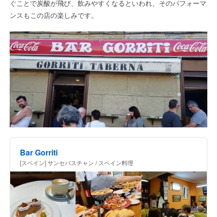
ぐことで炭酸が飛び、飲みやすくなるといわれ、そのパフォーマ
ンスもこの店の楽しみです。
Bar Gorriti
[スペイン] サンセバスチャン / スペイン料理