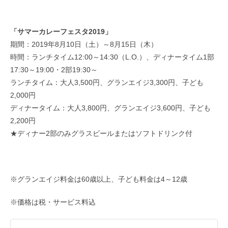
「サマーカレーフェスタ2019」
期間：2019年8月10日（土）～8月15日（木）
時間：ランチタイム12:00～14:30（L.O.）、ディナータイム1部
17:30～19:00・2部19:30～
ランチタイム：大人3,500円、グランエイジ3,300円、子ども
2,000円
ディナータイム：大人3,800円、グランエイジ3,600円、子ども
2,200円
★ディナー2部のみグラスビールまたはソフトドリンク付
※グランエイジ料金は60歳以上、子ども料金は4～12歳
※価格は税・サービス料込