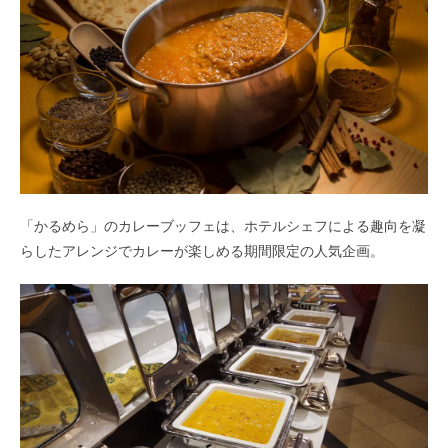
「かるめら」のカレーブッフェは、ホテルシェフによる趣向を凝
らしたアレンジでカレーが楽しめる期間限定の人気企画。