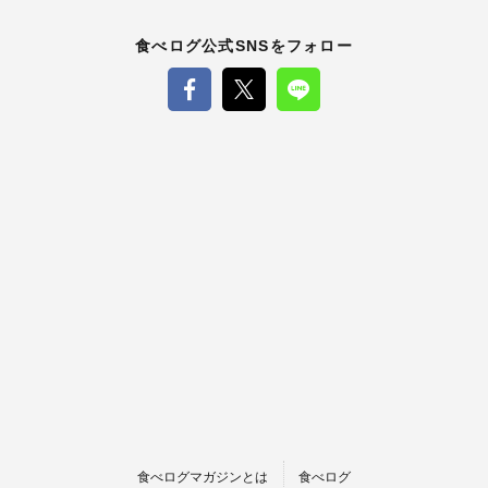
食べログ公式SNSをフォロー
食べログマガジンとは
食べログ