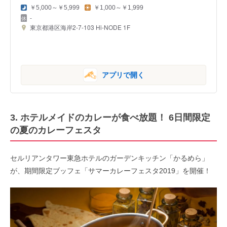
￥5,000～￥5,999
￥1,000～￥1,999
-
東京都港区海岸2-7-103 Hi-NODE 1F
アプリで開く
3. ホテルメイドのカレーが食べ放題！ 6日間限定
の夏のカレーフェスタ
セルリアンタワー東急ホテルのガーデンキッチン「かるめら」
が、期間限定ブッフェ「サマーカレーフェスタ2019」を開催！