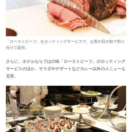
「ローストビーフ」をカッティングサービスで、お客の目の前で切り
分けて提供。
さらに、ホテルならではの味「ローストビーフ」のカッティング
サービスのほか、サラダやデザートなどカレー以外のメニューも
充実。