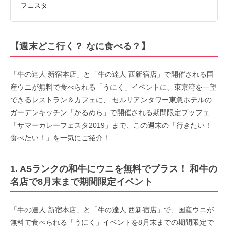
フェスタ
【週末どこ行く？ なに食べる？】
「牛の達人 新宿本店」と「牛の達人 西新宿店」で開催される国
産ウニが無料で食べられる「うにく」イベントに、東京湾を一望
できるレストラン＆カフェに、 セルリアンタワー東急ホテルの
ガーデンキッチン「かるめら」で開催される期間限定ブッフェ
「サマーカレーフェスタ2019」まで、この週末の「行きたい！
食べたい！」を一気にご紹介！
1. A5ランクの和牛にウニを無料でプラス！ 和牛の
名店で8月末まで期間限定イベント
「牛の達人 新宿本店」と「牛の達人 西新宿店」で、国産ウニが
無料で食べられる「うにく」イベントを8月末までの期間限定で