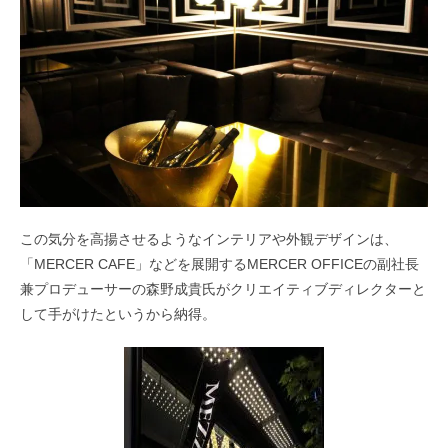
この気分を高揚させるようなインテリアや外観デザインは、
「MERCER CAFE」などを展開するMERCER OFFICEの副社長
兼プロデューサーの森野成貴氏がクリエイティブディレクターと
して手がけたというから納得。