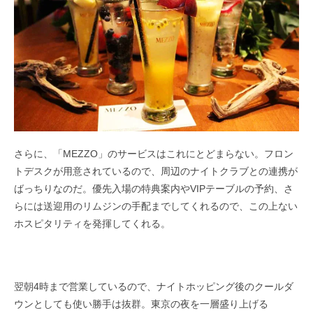
さらに、「MEZZO」のサービスはこれにとどまらない。フロン
トデスクが用意されているので、周辺のナイトクラブとの連携が
ばっちりなのだ。優先入場の特典案内やVIPテーブルの予約、さ
らには送迎用のリムジンの手配までしてくれるので、この上ない
ホスピタリティを発揮してくれる。
翌朝4時まで営業しているので、ナイトホッピング後のクールダ
ウンとしても使い勝手は抜群。東京の夜を一層盛り上げる