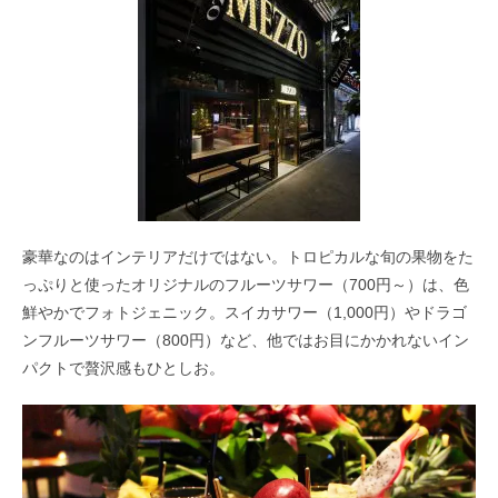
豪華なのはインテリアだけではない。トロピカルな旬の果物をた
っぷりと使ったオリジナルのフルーツサワー（700円～）は、色
鮮やかでフォトジェニック。スイカサワー（1,000円）やドラゴ
ンフルーツサワー（800円）など、他ではお目にかかれないイン
パクトで贅沢感もひとしお。