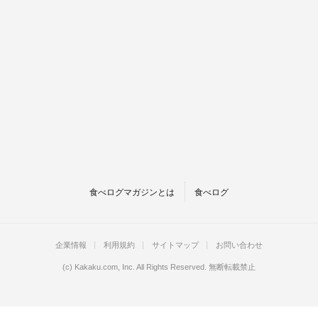
食べログマガジンとは
食べログ
企業情報
利用規約
サイトマップ
お問い合わせ
(c)
Kakaku.com, Inc.
All Rights Reserved. 無断転載禁止