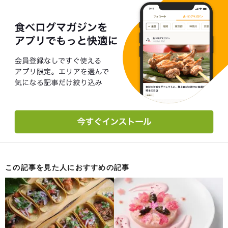
この記事を見た人におすすめの記事