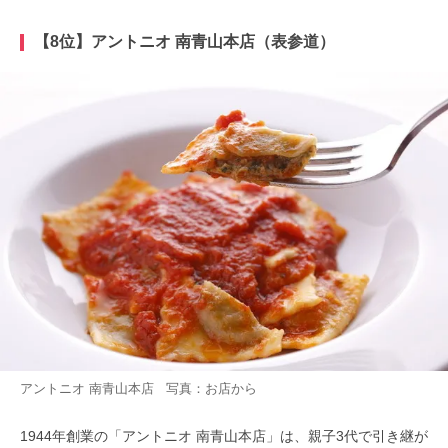
【8位】アントニオ 南青山本店（表参道）
アントニオ 南青山本店 写真：お店から
1944年創業の「アントニオ 南青山本店」は、親子3代で引き継が