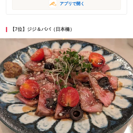
アプリで開く
【7位】ジジ＆ババ（日本橋）