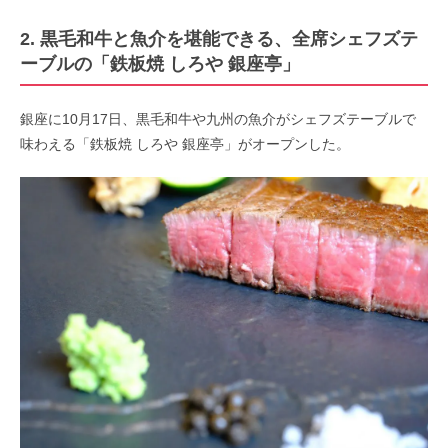
2. 黒毛和牛と魚介を堪能できる、全席シェフズテ
ーブルの「鉄板焼 しろや 銀座亭」
銀座に10月17日、黒毛和牛や九州の魚介がシェフズテーブルで
味わえる「鉄板焼 しろや 銀座亭」がオープンした。