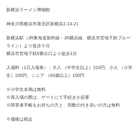
新横浜ラーメン博物館
神奈川県横浜市港北区新横浜2-14-21
新横浜駅（JR東海道新幹線・JR横浜線、横浜市営地下鉄ブルー
ライン）より徒歩５分
横浜市営地下鉄8番出口より徒歩1分
入場料（1日入場券）：大人 （中学生以上）310円、小人 （小学
生）100円、シニア （60歳以上）100円
※小学生未満は無料
※再入場の際は、ゲートにて手続きが必要
※障害者手帳をお持ちの方と、同数の付き添いの方は無料
※価格は税込