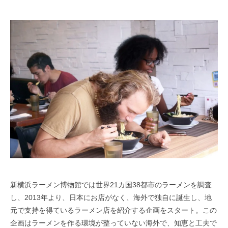
新横浜ラーメン博物館では世界21カ国38都市のラーメンを調査
し、2013年より、日本にお店がなく、海外で独自に誕生し、地
元で支持を得ているラーメン店を紹介する企画をスタート。この
企画はラーメンを作る環境が整っていない海外で、知恵と工夫で