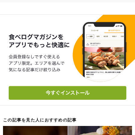
この記事を見た人におすすめの記事