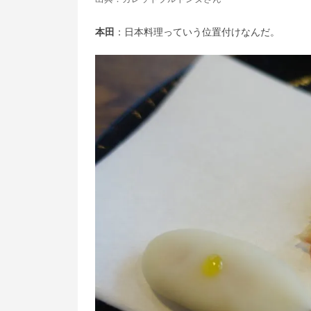
本田
：日本料理っていう位置付けなんだ。