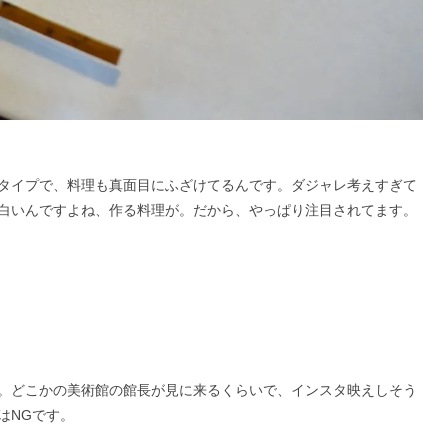
タイプで、料理も真面目にふざけてるんです。ダジャレ考えすぎて
白いんですよね、作る料理が。だから、やっぱり注目されてます。
。どこかの美術館の館長が見に来るくらいで、インスタ映えしそう
はNGです。