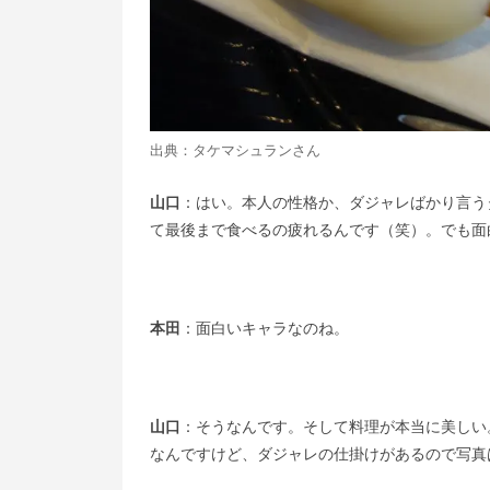
出典：
タケマシュランさん
山口
：はい。本人の性格か、ダジャレばかり言う
て最後まで食べるの疲れるんです（笑）。でも面
本田
：面白いキャラなのね。
山口
：そうなんです。そして料理が本当に美しい
なんですけど、ダジャレの仕掛けがあるので写真