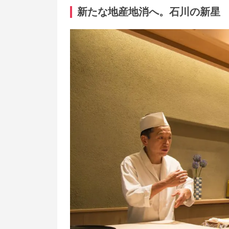
新たな地産地消へ。石川の新星