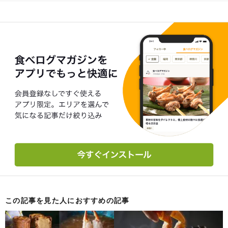
この記事を見た人におすすめの記事