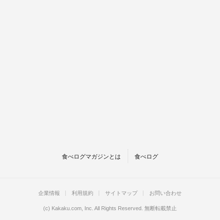
食べログマガジンとは
食べログ
企業情報
利用規約
サイトマップ
お問い合わせ
(c)
Kakaku.com, Inc.
All Rights Reserved. 無断転載禁止