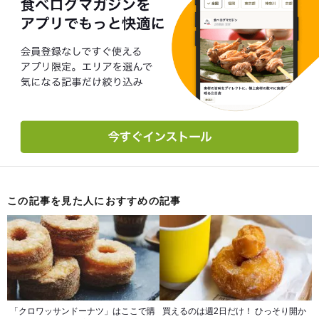
この記事を見た人におすすめの記事
「クロワッサンドーナツ」はここで購
買えるのは週2日だけ！ ひっそり開か