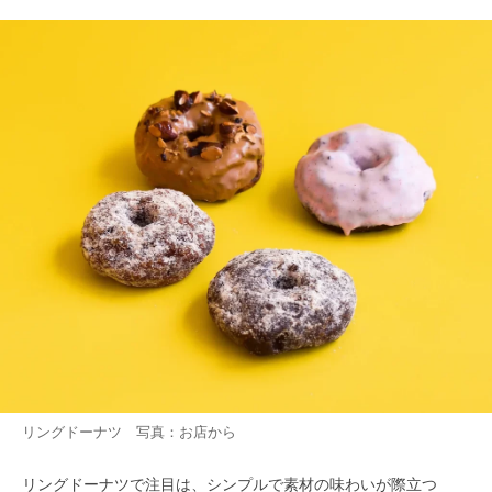
リングドーナツ 写真：お店から
リングドーナツで注目は、シンプルで素材の味わいが際立つ