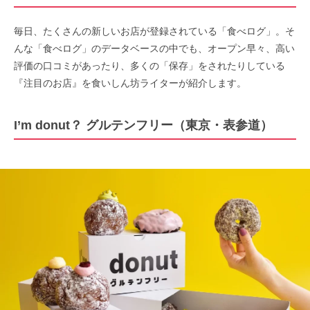
毎日、たくさんの新しいお店が登録されている「食べログ」。そ
んな「食べログ」のデータベースの中でも、オープン早々、高い
評価の口コミがあったり、多くの「保存」をされたりしている
『注目のお店』を食いしん坊ライターが紹介します。
I’m donut？ グルテンフリー（東京・表参道）