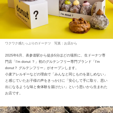
ワクワク感たっぷりのドーナツ 写真：お店から
2025年6月、表参道駅から徒歩5分ほどの場所に、生ドーナツ専
門店「I’m donut ？」初のグルテンフリー専門ブランド「I’m
donut？ グルテンフリー」がオープンします。
小麦アレルギーなどの理由で「みんなと同じものを楽しめない」
と感じていたお子様の声をきっかけに「安心して手に取り、思い
出になるような味と食体験を届けたい」という思いから生まれた
お店です。