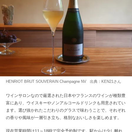
HENRIOT BRUT SOUVERAIN Champagne NV 出典：
KEN21
さん
ワインサロンなので厳選された日本やフランスのワインが種類豊
富にあり、ウイスキーやノンアルコールドリンクも用意されてい
ます。選び抜かれたこだわりのグラスで味わうことで、それぞれ
の香りや風味が一層引き立ち、格別なおいしさを楽しめます。
現在営業時間は11～18時で完全予約制です。駅からは少し離れ