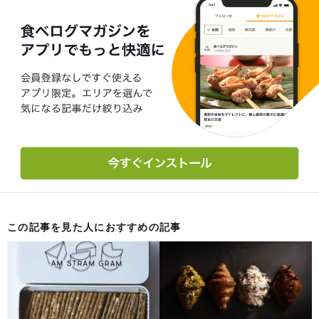
この記事を見た人におすすめの記事