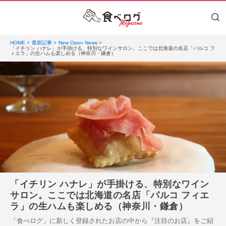
HOME
最新記事
New Open News
「イチリン ハナレ」が手掛ける、特別なワインサロン。ここでは北海道の名店「パルコ フ
ィエラ」の生ハムも楽しめる（神奈川・鎌倉）
「イチリン ハナレ」が手掛ける、特別なワイン
サロン。ここでは北海道の名店「パルコ フィエ
ラ」の生ハムも楽しめる（神奈川・鎌倉）
「食べログ」に新しく登録されたお店の中から『注目のお店』をご紹