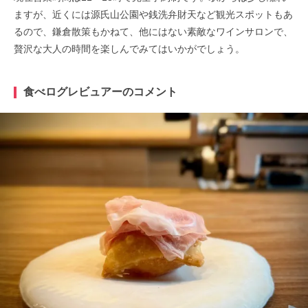
ますが、近くには源氏山公園や銭洗弁財天など観光スポットもあ
るので、鎌倉散策もかねて、他にはない素敵なワインサロンで、
贅沢な大人の時間を楽しんでみてはいかがでしょう。
食べログレビュアーのコメント