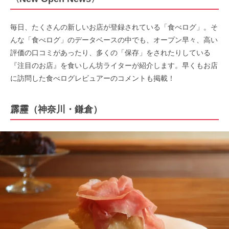
毎日、たくさんの新しいお店が登録されている「食べログ」。そ
んな「食べログ」のデータベースの中でも、オープン早々、高い
評価の口コミがあったり、多くの「保存」をされたりしている
『注目のお店』を食いしん坊ライターが紹介します。早くもお店
に訪問した食べログレビュアーのコメントも掲載！
霹靂（神奈川・鎌倉）