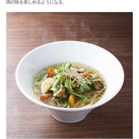
国の味を楽しめるようになる。