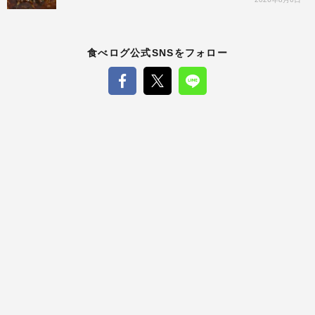
食べログ公式SNSをフォロー