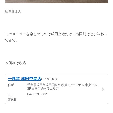
紅白豚まん
このメニューを楽しめるのは成田空港だけ。出国前はぜひ味わっ
てみて。
※価格は税込