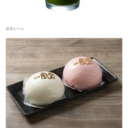
抹茶ビール