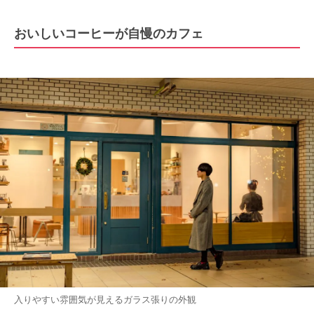
おいしいコーヒーが自慢のカフェ
入りやすい雰囲気が見えるガラス張りの外観