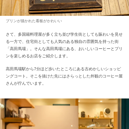
プリンが描かれた看板がかわいい
さて、多国籍料理屋が多く立ち並び学生街としても賑わいを見せ
る一方で、住宅街としても人気のある独自の雰囲気を持った街
「高田馬場」。そんな高田馬場にある、おいしいコーヒーとプリ
ンを楽しめるお店をご紹介します。
高田馬場駅から7分ほど歩いたところにある古めかしいショッピ
ングコート。そこを抜けた先にはさらっとした外観のコーヒー屋
さんが佇んでいます。