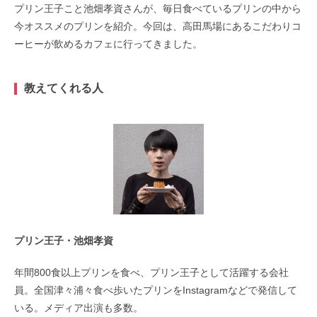
プリン王子こと池畑孝資さんが、毎日食べているプリンの中から
今オススメのプリンを紹介。今回は、高田馬場にあるこだわりコ
ーヒーが飲めるカフェに行ってきました。
教えてくれる人
プリン王子・池畑孝資
年間800食以上プリンを食べ、プリン王子として活躍する会社
員。全国津々浦々食べ歩いたプリンをInstagramなどで発信して
いる。メディア出演も多数。