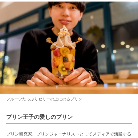
フルーツたっぷりゼリーの上にのるプリン
プリン王子の愛しのプリン
プリン研究家、プリンジャーナリストとしてメディアで活躍する