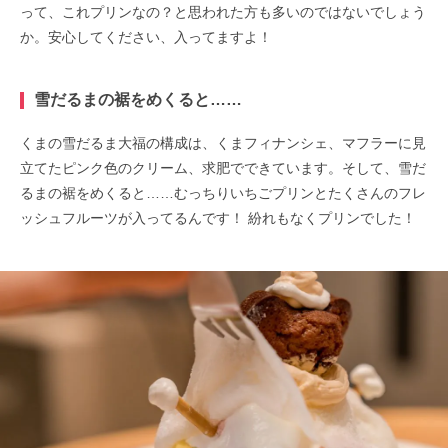
って、これプリンなの？と思われた方も多いのではないでしょう
か。安心してください、入ってますよ！
雪だるまの裾をめくると
……
くまの雪だるま大福の構成は、くまフィナンシェ、マフラーに見
立てたピンク色のクリーム、求肥でできています。そして、雪だ
るまの裾をめくると……むっちりいちごプリンとたくさんのフレ
ッシュフルーツが入ってるんです！ 紛れもなくプリンでした！