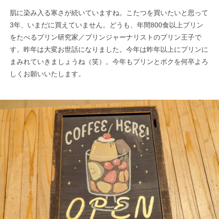
肌に染み入る寒さが続いていますね。こたつを買いたいと思って
3年、いまだに買えていません。どうも、年間800食以上プリン
をたべるプリン研究家／プリンジャーナリストのプリン王子で
す。昨年は大変お世話になりました。今年は昨年以上にプリンに
まみれていきましょうね（笑）。今年もプリンとボクを何卒よろ
しくお願いいたします。