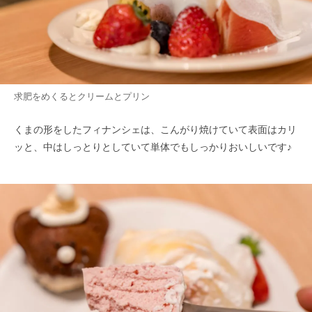
求肥をめくるとクリームとプリン
くまの形をしたフィナンシェは、こんがり焼けていて表面はカリ
ッと、中はしっとりとしていて単体でもしっかりおいしいです♪