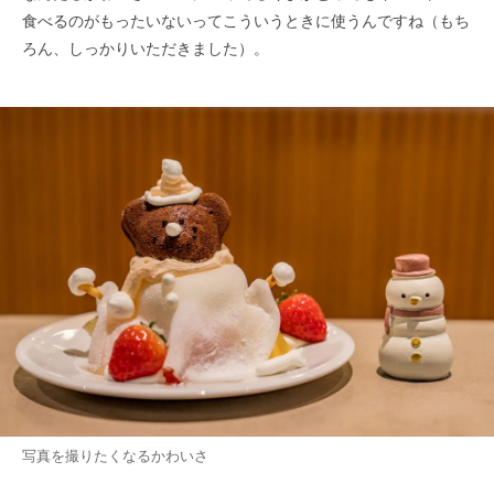
食べるのがもったいないってこういうときに使うんですね（もち
ろん、しっかりいただきました）。
写真を撮りたくなるかわいさ