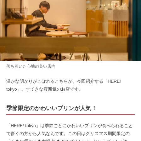
落ち着いた心地の良い店内
温かな明かりがこぼれるこちらが、今回紹介する「HERE!
tokyo」。すてきな雰囲気のお店です。
季節限定のかわいいプリンが人気！
「HERE! tokyo」は季節ごとにかわいいプリンが食べられること
で多くの方から人気なんです。この日はクリスマス期間限定の