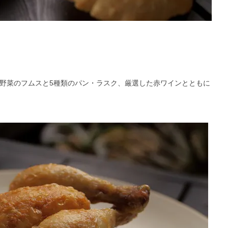
の野菜のフムスと5種類のパン・ラスク、厳選した赤ワインとともに