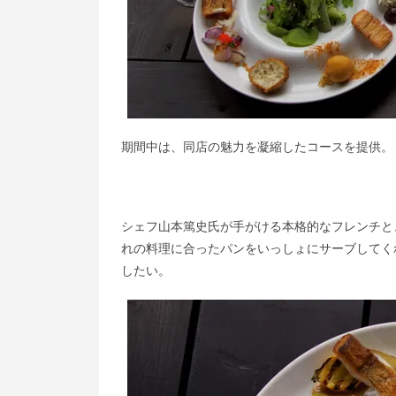
期間中は、同店の魅力を凝縮したコースを提供。
シェフ山本篤史氏が手がける本格的なフレンチと
れの料理に合ったパンをいっしょにサーブしてく
したい。