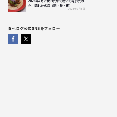
2026年7月に食べた中で特に心を打たれ
た、隠れた名店（朝・昼・夜）
2026年8月5日
食べログ公式SNSをフォロー