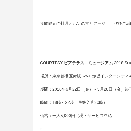
期間限定の料理とパンのマリアージュ、ぜひご堪
COURTESY ビアテラス～ミュージアム 2018 Su
場所：東京都港区赤坂1-8-1 赤坂インターシティAI
期間
：2018年6月22日（金）～9月28日（金）終
時間：18時～22時（最終入店20時）
価格：一人5,000円（税・サービス料込）