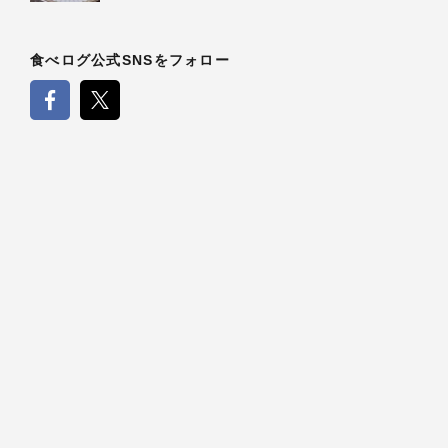
食べログ公式SNSをフォロー