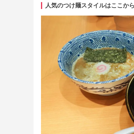
人気のつけ麺スタイルはここか