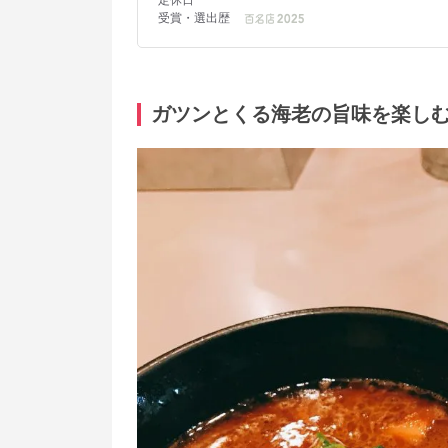
ガツンとくる海老の旨味を楽しむ