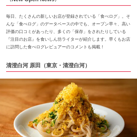
毎日、たくさんの新しいお店が登録されている「食べログ」。そ
んな「食べログ」のデータベースの中でも、オープン早々、高い
評価の口コミがあったり、多くの「保存」をされたりしている
『注目のお店』を食いしん坊ライターが紹介します。早くもお店
に訪問した食べログレビュアーのコメントも掲載！
清澄白河 原田（東京・清澄白河）