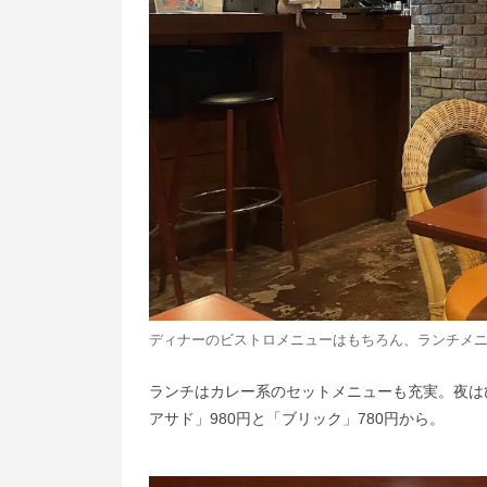
ディナーのビストロメニューはもちろん、ランチメ
ランチはカレー系のセットメニューも充実。夜は
アサド」980円と「ブリック」780円から。