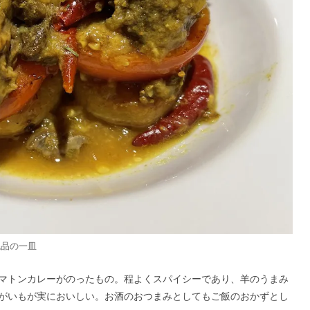
絶品の一皿
マトンカレーがのったもの。程よくスパイシーであり、羊のうまみ
がいもが実においしい。お酒のおつまみとしてもご飯のおかずとし