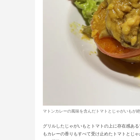
マトンカレーの風味を含んだトマトとじゃがいもが
グリルしたじゃがいもとトマトの上に存在感ある
もカレーの香りもすべて受け止めたトマトとじゃ