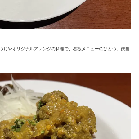
つじやオリジナルアレンジの料理で、看板メニューのひとつ。僕自