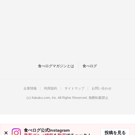
食べログマガジンとは
食べログ
企業情報
利用規約
サイトマップ
お問い合わせ
(c)
Kakaku.com, Inc.
All Rights Reserved. 無断転載禁止
食べログ公式Instagram
投稿を見る