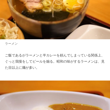
ラーメン
ご飯であるがラーメンと半カレーを頼んでしまっている関係上、
ぐっと我慢をしてビールを煽る。昭和の味がするラーメンは、見
た目以上に麺が多い。