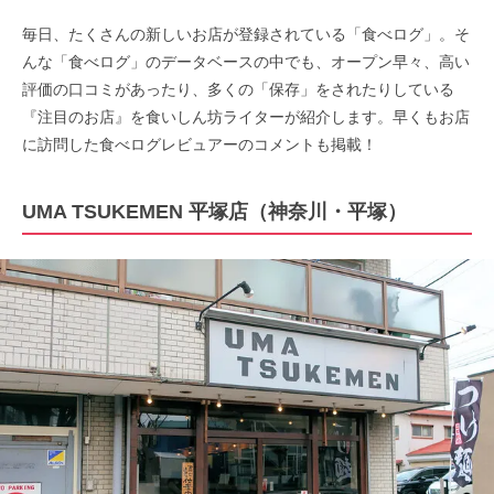
毎日、たくさんの新しいお店が登録されている「食べログ」。そ
んな「食べログ」のデータベースの中でも、オープン早々、高い
評価の口コミがあったり、多くの「保存」をされたりしている
『注目のお店』を食いしん坊ライターが紹介します。早くもお店
に訪問した食べログレビュアーのコメントも掲載！
UMA TSUKEMEN 平塚店（神奈川・平塚）