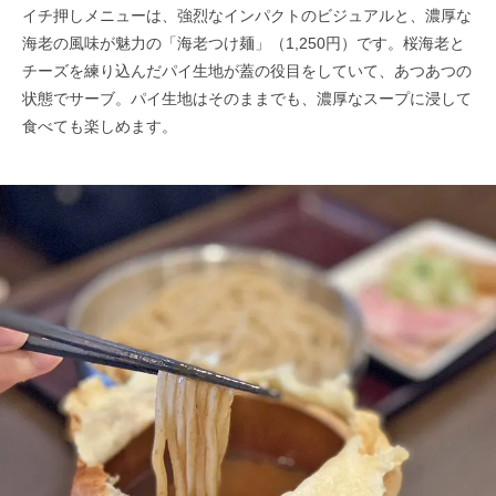
イチ押しメニューは、強烈なインパクトのビジュアルと、濃厚な
海老の風味が魅力の「海老つけ麺」（1,250円）です。桜海老と
チーズを練り込んだパイ生地が蓋の役目をしていて、あつあつの
状態でサーブ。パイ生地はそのままでも、濃厚なスープに浸して
食べても楽しめます。