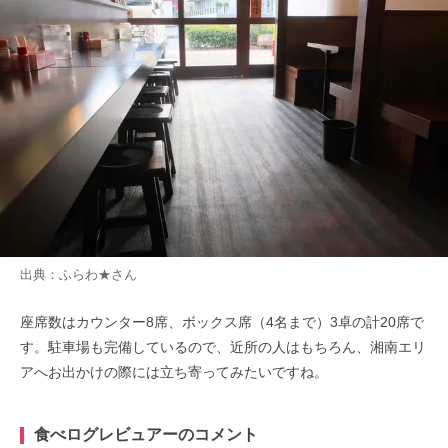
出典：
ふらわ★
さん
座席数はカウンター8席、ボックス席（4名まで）3卓の計20席で
す。駐車場も完備しているので、近所の人はもちろん、湘南エリ
アへお出かけの際には立ち寄ってみたいですね。
食べログレビュアーのコメント