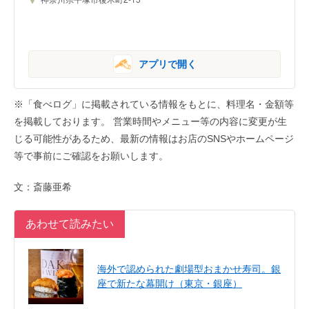
アプリで開く
※「食べログ」に掲載されている情報をもとに、料理名・金額等
を掲載しております。 営業時間やメニュー等の内容に変更が生
じる可能性があるため、最新の情報はお店のSNSやホームページ
等で事前にご確認をお願いします。
文：斎藤亜希
あわせて読みたい
海外で認められた劇場型おまかせ寿司。銀
座で新たな幕開け（東京・銀座）