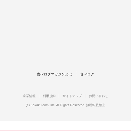
食べログマガジンとは
食べログ
企業情報
利用規約
サイトマップ
お問い合わせ
(c)
Kakaku.com, Inc.
All Rights Reserved. 無断転載禁止