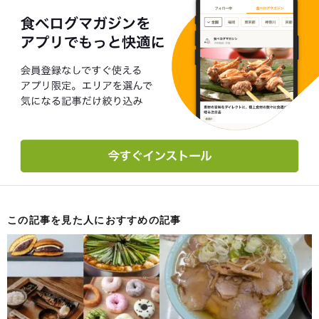
この記事を見た人におすすめの記事