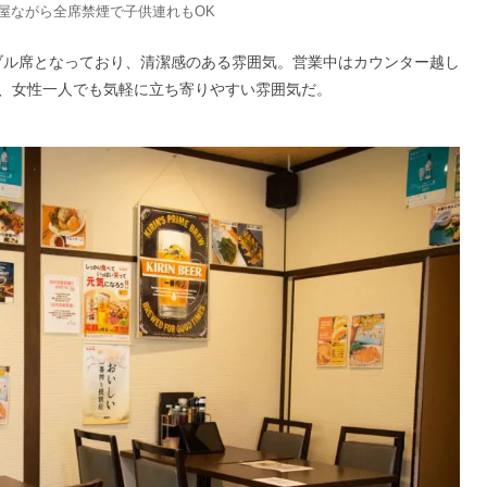
酒屋ながら全席禁煙で子供連れもOK
ーブル席となっており、清潔感のある雰囲気。営業中はカウンター越し
、女性一人でも気軽に立ち寄りやすい雰囲気だ。