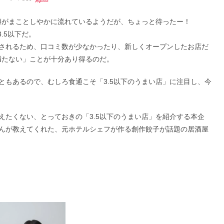
て噂がまことしやかに流れているようだが、ちょっと待ったー！
.5以下だ。
されるため、口コミ数が少なかったり、新しくオープンしたお店だ
満たない」ことが十分あり得るのだ。
ともあるので、むしろ食通こそ「3.5以下のうまい店」に注目し、今
えたくない、とっておきの「3.5以下のうまい店」を紹介する本企
んが教えてくれた、元ホテルシェフが作る創作餃子が話題の居酒屋