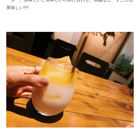
美味しい
!!!!