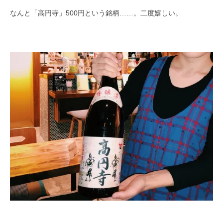
なんと「高円寺」500円という銘柄……。二度嬉しい。