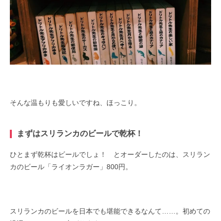
そんな温もりも愛しいですね、ほっこり。
まずはスリランカのビールで乾杯！
ひとまず乾杯はビールでしょ！ とオーダーしたのは、スリラン
カのビール「ライオンラガー」800円。
スリランカのビールを日本でも堪能できるなんて……。初めての