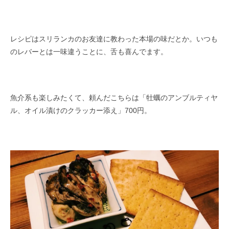
レシピはスリランカのお友達に教わった本場の味だとか。いつも
のレバーとは一味違うことに、舌も喜んでます。
魚介系も楽しみたくて、頼んだこちらは「牡蠣のアンブルティヤ
ル、オイル漬けのクラッカー添え」700円。