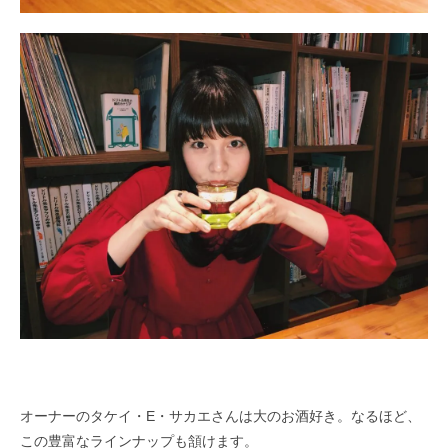
オーナーのタケイ・E・サカエさんは大のお酒好き。なるほど、
この豊富なラインナップも頷けます。