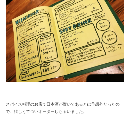
スパイス料理のお店で日本酒が置いてあるとは予想外だったの
で、嬉しくてついオーダーしちゃいました。