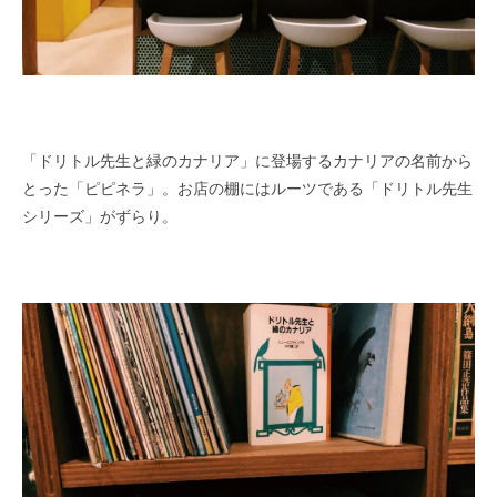
「ドリトル先生と緑のカナリア」に登場するカナリアの名前から
とった「ピピネラ」。お店の棚にはルーツである「ドリトル先生
シリーズ」がずらり。