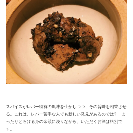
スパイスがレバー特有の風味を生かしつつ、その旨味を相乗させ
る。これは、レバー苦手な人でも新しい発見があるのでは?! ま
ったりとろける身の余韻に浸りながら、いただくお酒は格別で
す。