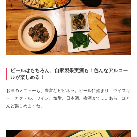
ビールはもちろん、自家製果実酒も！色んなアルコー
ルが楽しめる！
お酒のメニューも、豊富なピピネラ。ビールに始まり、ウイスキ
ー、カクテル、ワイン、焼酎、日本酒、梅酒まで……あら、ほと
んど楽しめますね。