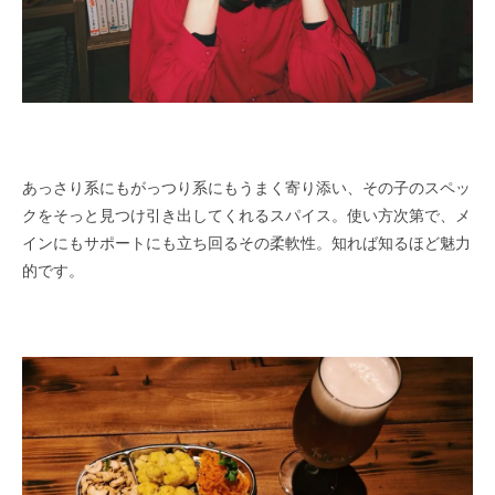
あっさり系にもがっつり系にもうまく寄り添い、その子のスペッ
クをそっと見つけ引き出してくれるスパイス。使い方次第で、メ
インにもサポートにも立ち回るその柔軟性。知れば知るほど魅力
的です。