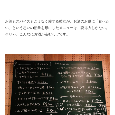
お酒もスパイスもこよなく愛する彼女が、お酒のお供に「食べた
い」という思い
の
熱量を形にしたメニューは、説得力しかない。
そりゃ、こんなにお酒が進むわけです。