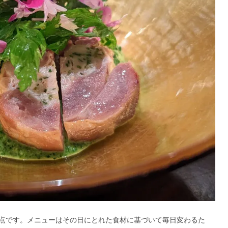
点です。メニューはその日にとれた食材に基づいて毎日変わるた