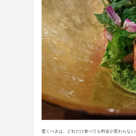
驚くべきは、どれだけ食べても料金が変わらない