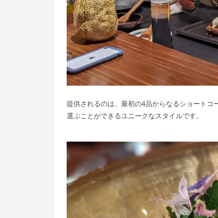
提供されるのは、最初の4品からなるショートコ
選ぶことができるユニークなスタイルです。