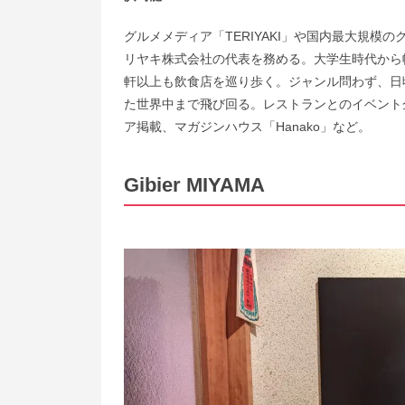
グルメメディア「TERIYAKI」や国内最大規模の
リヤキ株式会社の代表を務める。大学生時代から幅
軒以上も飲食店を巡り歩く。ジャンル問わず、日
た世界中まで飛び回る。レストランとのイベント
ア掲載、マガジンハウス「Hanako」など。
Gibier MIYAMA