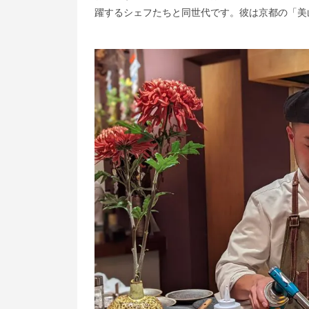
躍するシェフたちと同世代です。彼は京都の「美山荘