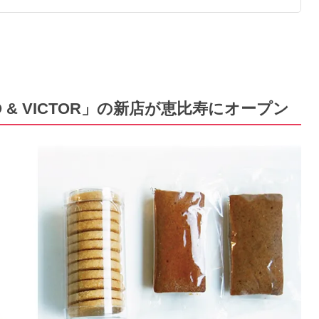
O & VICTOR」の新店が恵比寿にオープン