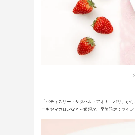
「パティスリー・サダハル・アオキ・パリ」から
ーキやマカロンなど４種類が、季節限定でライン