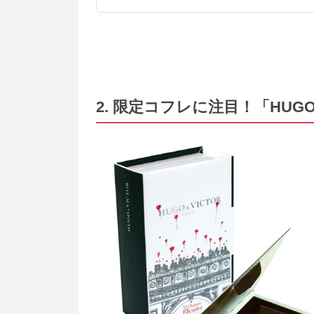
2. 限定コフレに注目！「HUG