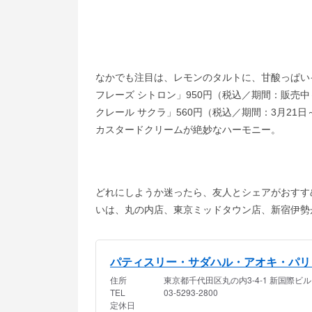
なかでも注目は、レモンのタルトに、甘酸っぱい
フレーズ シトロン」950円（税込／期間：販売
クレール サクラ」560円（税込／期間：3月2
カスタードクリームが絶妙なハーモニー。
どれにしようか迷ったら、友人とシェアがおすす
いは、丸の内店、東京ミッドタウン店、新宿伊勢丹