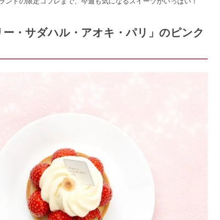
ランドの限定コフレまで、今週も気になるスイーツがいっぱい！
スリー・サダハル・アオキ・パリ」のピンク