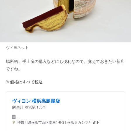
ヴィヨネット
場所柄、手土産の購入などにも便利なので、覚えておきたい新店
ですね。
※価格はすべて税込
ヴィヨン 横浜高島屋店
[神奈川] 横浜駅 155m
–
神奈川県横浜市西区南幸1-6-31 横浜タカシマヤ B1F