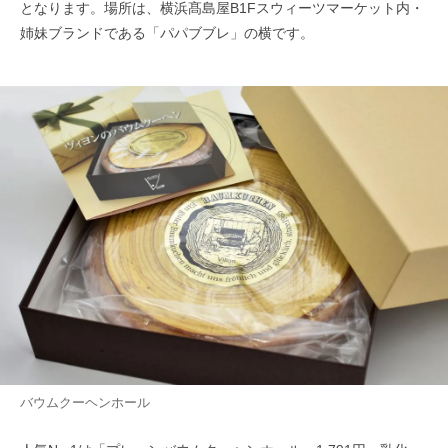
となります。場所は、横浜髙島屋B1Fスウィーツマーケット内・
姉妹ブランドである「パパブブレ」の横です。
バウムクーヘンホール