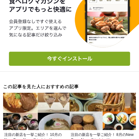
この記事を見た人におすすめの記事
注目の新店を一挙ご紹介！ 10月の
注目の新店を一挙ご紹介！ 8月のNew