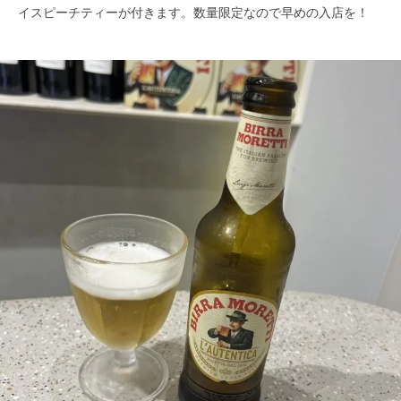
イスピーチティーが付きます。数量限定なので早めの入店を！