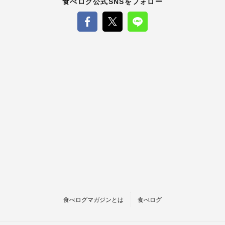
食べログ公式SNSをフォロー
食べログマガジンとは
食べログ