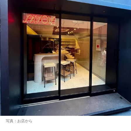
写真：お店から