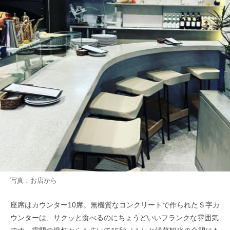
写真：お店から
座席はカウンター10席。無機質なコンクリートで作られたＳ字カ
ウンターは、サクッと食べるのにちょうどいいフランクな雰囲気