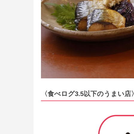
〈食べログ3.5以下のうまい店