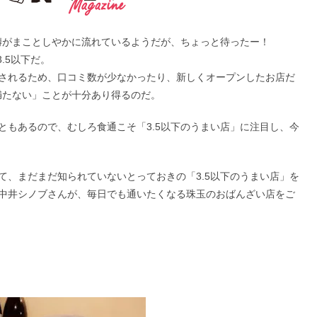
て噂がまことしやかに流れているようだが、ちょっと待ったー！
.5以下だ。
されるため、口コミ数が少なかったり、新しくオープンしたお店だ
満たない」ことが十分あり得るのだ。
ともあるので、むしろ食通こそ「3.5以下のうまい店」に注目し、今
て、まだまだ知られていないとっておきの「3.5以下のうまい店」を
中井シノブさんが、毎日でも通いたくなる珠玉のおばんざい店をご