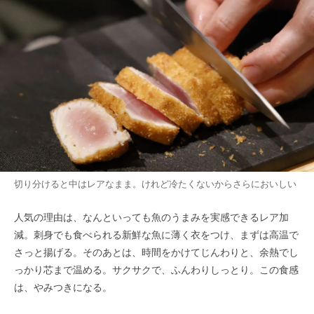
切り分けると中はレアなまま。けれど冷たくないからさらにおいしい
人気の理由は、なんといっても魚のうまみを実感できるレア加
減。刺身でも食べられる新鮮な魚に薄く衣をつけ、まずは高温で
さっと揚げる。そのあとは、時間をかけてじんわりと、余熱でし
っかり芯まで温める。サクサクで、ふんわりしっとり。この食感
は、やみつきになる。