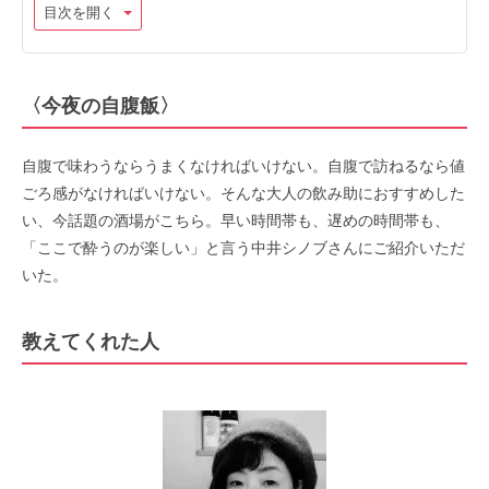
目次を開く
〈今夜の自腹飯〉
自腹で味わうならうまくなければいけない。自腹で訪ねるなら値
ごろ感がなければいけない。そんな大人の飲み助におすすめした
い、今話題の酒場がこちら。早い時間帯も、遅めの時間帯も、
「ここで酔うのが楽しい」と言う中井シノブさんにご紹介いただ
いた。
教えてくれた人