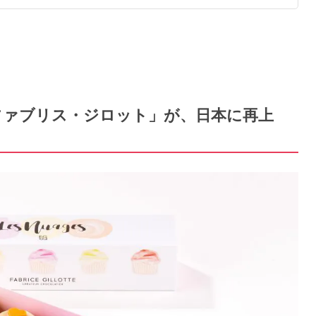
ファブリス・ジロット」が、日本に再上