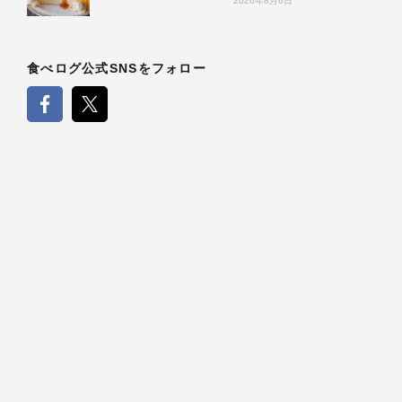
2026年8月6日
食べログ公式SNSをフォロー