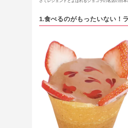
さてレジェンドとよばれるショコラの名店の日本
1.食べるのがもったいない！