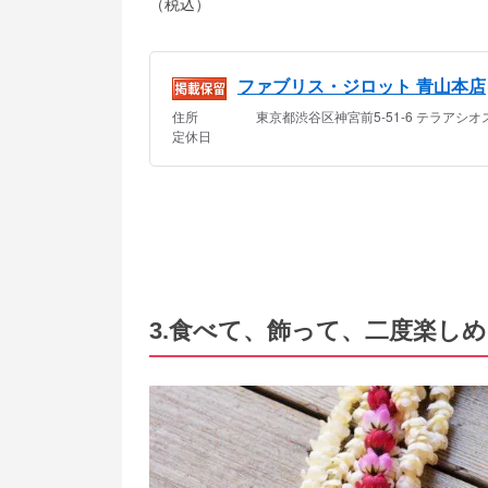
（税込）
3.食べて、飾って、二度楽し