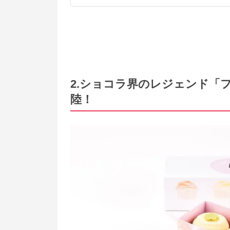
2.ショコラ界のレジェンド「
陸！