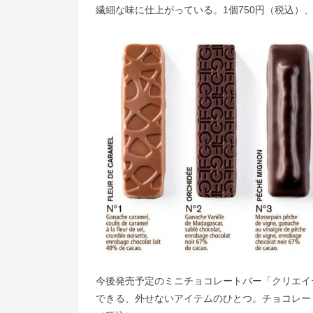
繊細な味に仕上がっている。1個750円（税込）、5
今後発売予定のミニチョコレートバー「クリエイ
できる、外せないアイテムのひとつ。チョコレート