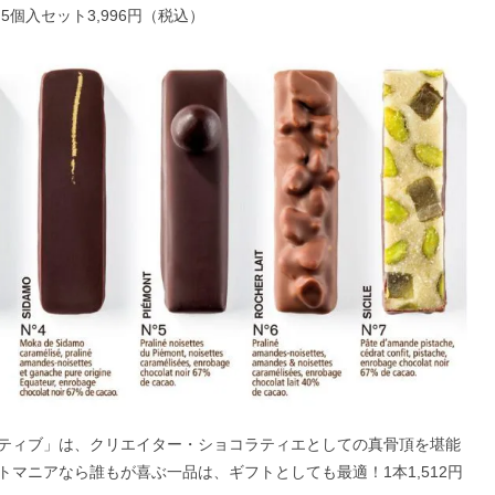
個入セット3,996円（税込）
ティブ」は、クリエイター・ショコラティエとしての真骨頂を堪能
マニアなら誰もが喜ぶ一品は、ギフトとしても最適！1本1,512円