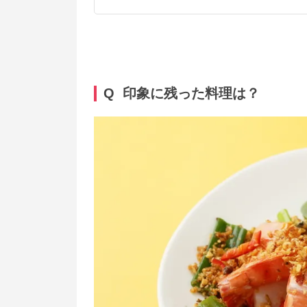
Q 印象に残った料理は？