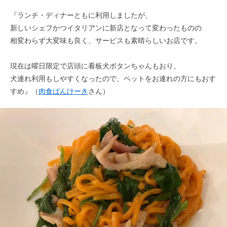
『ランチ・ディナーともに利用しましたが、
新しいシェフかつイタリアンに新店となって変わったものの
相変わらず大変味も良く、サービスも素晴らしいお店です。
現在は曜日限定で店頭に看板犬ボタンちゃんもおり、
犬連れ利用もしやすくなったので、ペットをお連れの方にもおす
すめ』（
肉食ぱんけーき
さん）