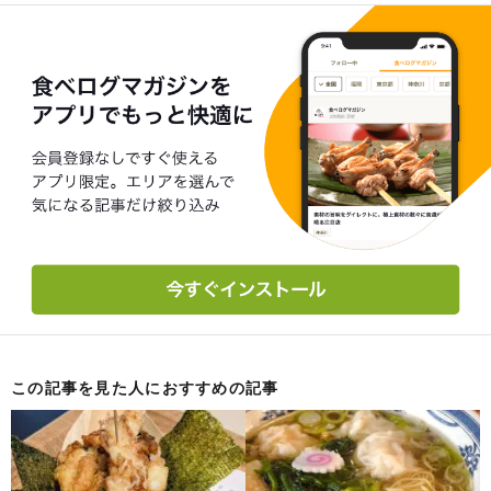
この記事を見た人におすすめの記事