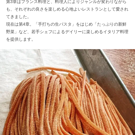
第3章はフランス料理と、料理人によりジャンルが変わりながら
も、それぞれの良さを楽しめる心地よいレストランとして愛され
てきました。
現在は第4章。「手打ちの生パスタ」をはじめ「たっぷりの新鮮
野菜」など、若手シェフによるデイリーに楽しめるイタリア料理
を提供します。