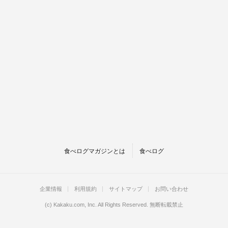
食べログマガジンとは
食べログ
企業情報
利用規約
サイトマップ
お問い合わせ
(c)
Kakaku.com, Inc.
All Rights Reserved. 無断転載禁止