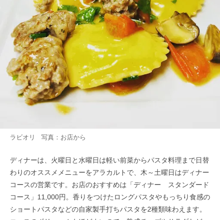
ラビオリ 写真：お店から
ディナーは、火曜日と水曜日は軽い前菜からパスタ料理まで日替
わりのオススメメニューをアラカルトで、木～土曜日はディナー
コースの営業です。お店のおすすめは「ディナー スタンダード
コース」11,000円。香りをつけたロングパスタやもっちり食感の
ショートパスタなどの自家製手打ちパスタを2種類味わえます。