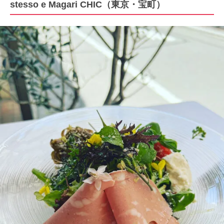
stesso e Magari CHIC（東京・宝町）