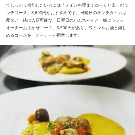
でしっかり堪能したい方には「メイン料理までゆっくり楽しむラ
ンチコース」8,690円がおすすめです。日曜日のランチタイムは
愛犬と一緒に入店可能な「日曜日のわんちゃんと一緒にランチ
オーナーおまかせコース」5,500円があり、ワインやお酒と楽し
めるコースを、オーナーが用意します。