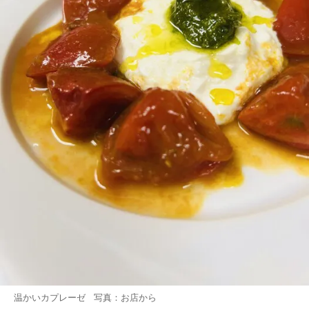
温かいカプレーゼ 写真：お店から