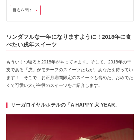
目次を開く
ワンダフルな一年になりますように！2018年に食
べたい戌年スイーツ
もういくつ寝ると2018年がやってきます。そして、2018年の干
支である「戌」がモチーフのスイーツたちが、あなたを待ってい
ます！ そこで、お正月期間限定のスイーツも含めた、おめでた
くて可愛い犬が主役のスイーツをご紹介します。
リーガロイヤルホテルの「A HAPPY 犬 YEAR」