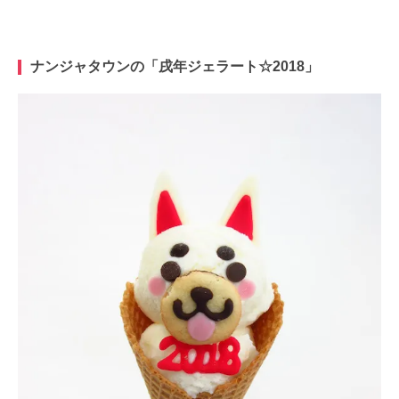
ナンジャタウンの「戌年ジェラート☆2018」