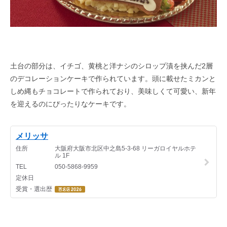
土台の部分は、イチゴ、黄桃と洋ナシのシロップ漬を挟んだ2層
のデコレーションケーキで作られています。頭に載せたミカンと
しめ縄もチョコレートで作られており、美味しくて可愛い、新年
を迎えるのにぴったりなケーキです。