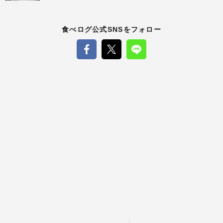
食べログ公式SNSをフォロー