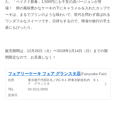
た、「ベイクド新春」1,500円にも干支の戌バージョンが登
場！ 卵の風味豊かなケーキの下にキャラメルを入れたカップケ
ーキは、まるでプリンのような味わいで、世代を問わず喜ばれる
ワンダフルなスイーツです。日持ちするので、帰省や旅行の手土
産にもぴったり。
販売期間は、12月26日（火）〜2018年1月14日（日）までの期
間限定なので、お見逃しなく！