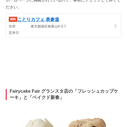
ださい。
Fairycake Fair グランスタ店の「フレッシュカップケ
ーキ」と「ベイクド新春」