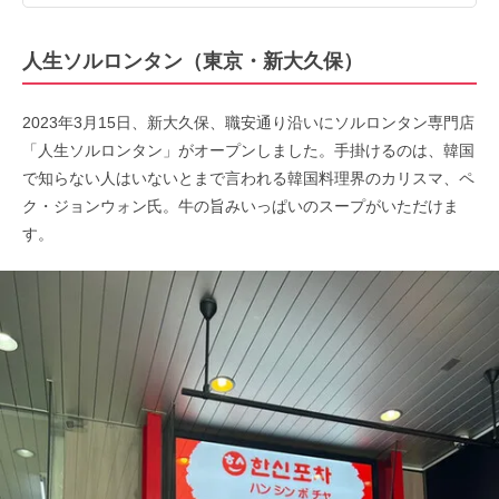
人生ソルロンタン（東京・新大久保）
2023年3月15日、新大久保、職安通り沿いにソルロンタン専門店
「人生ソルロンタン」がオープンしました。手掛けるのは、韓国
で知らない人はいないとまで言われる韓国料理界のカリスマ、ペ
ク・ジョンウォン氏。牛の旨みいっぱいのスープがいただけま
す。