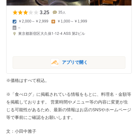
3.25
35
人
￥2,000～￥2,999
￥1,000～￥1,999
–
東京都新宿区大久保1-12-4 ASS 第2ビル
アプリで開く
※価格はすべて税込。
※「食べログ」に掲載されている情報をもとに、料理名・金額等
を掲載しております。 営業時間やメニュー等の内容に変更が生
じる可能性があるため、最新の情報はお店のSNSやホームページ
等で事前にご確認をお願いします。
文：小田中雅子