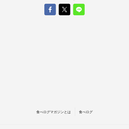
食べログマガジンとは
食べログ