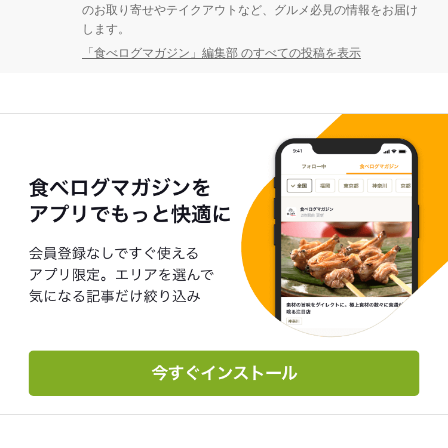
のお取り寄せやテイクアウトなど、グルメ必見の情報をお届け
します。
「食べログマガジン」編集部 のすべての投稿を表示