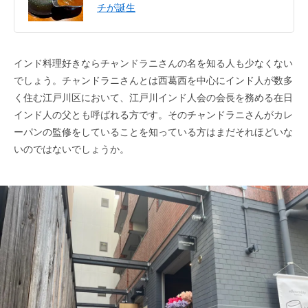
チが誕生
インド料理好きならチャンドラニさんの名を知る人も少なくない
でしょう。チャンドラニさんとは西葛西を中心にインド人が数多
く住む江戸川区において、江戸川インド人会の会長を務める在日
インド人の父とも呼ばれる方です。そのチャンドラニさんがカレ
ーパンの監修をしていることを知っている方はまだそれほどいな
いのではないでしょうか。