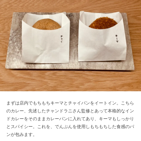
まずは店内でもちもちキーマとチャイパンをイートイン。こちら
のカレー、先述したチャンドラニさん監修とあって本格的なイン
ドカレーをそのままカレーパンに入れてあり、キーマもしっかり
とスパイシー。これを、でんぷんを使用しもちもちした食感のパ
ンが包みます。