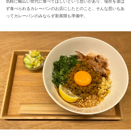
気軽に幅広い世代に食べてほしいという思いがあり、場所を選ば
ず食べられるカレーパンのお店にしたとのこと。そんな思いもあ
ってカレーパンのみならず新展開も準備中。