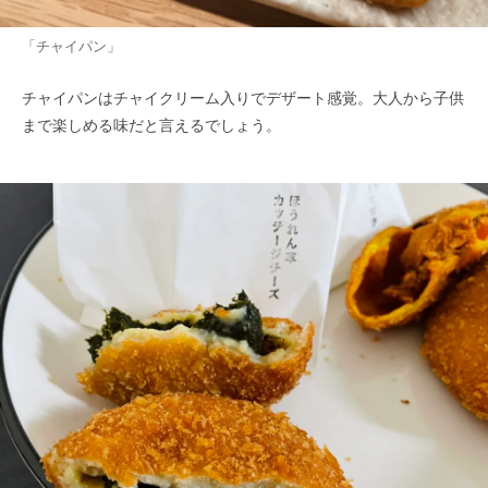
「チャイパン」
チャイパンはチャイクリーム入りでデザート感覚。大人から子供
まで楽しめる味だと言えるでしょう。