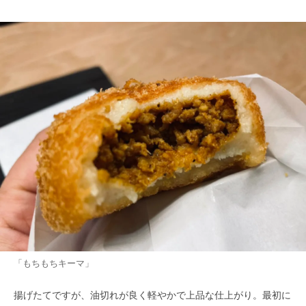
「もちもちキーマ」
揚げたてですが、油切れが良く軽やかで上品な仕上がり。最初に