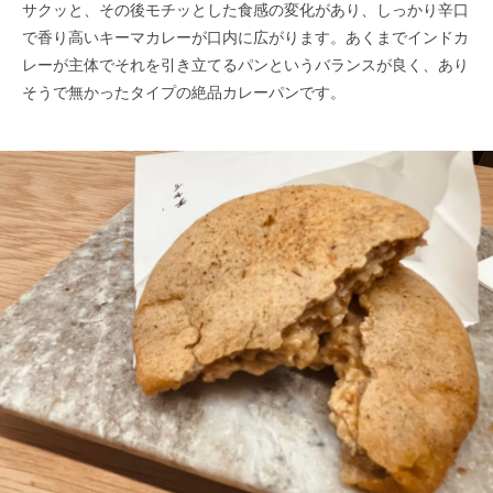
サクッと、その後モチッとした食感の変化があり、しっかり辛口
で香り高いキーマカレーが口内に広がります。あくまでインドカ
レーが主体でそれを引き立てるパンというバランスが良く、あり
そうで無かったタイプの絶品カレーパンです。