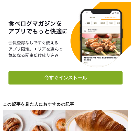
この記事を見た人におすすめの記事