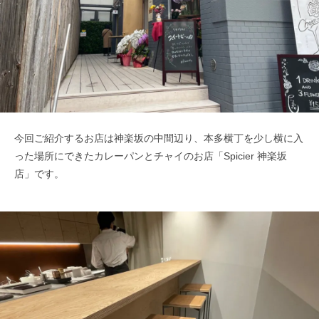
今回ご紹介するお店は神楽坂の中間辺り、本多横丁を少し横に入
った場所にできたカレーパンとチャイのお店「Spicier 神楽坂
店」です。