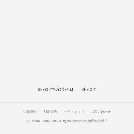
食べログマガジンとは
食べログ
企業情報
利用規約
サイトマップ
お問い合わせ
(c)
Kakaku.com, Inc.
All Rights Reserved. 無断転載禁止