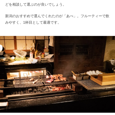
どを相談して選ぶのが良いでしょう。
新潟のおすすめで選んでくれたのが「あべ」。フルーティーで飲
みやすく、1杯目として最適です。