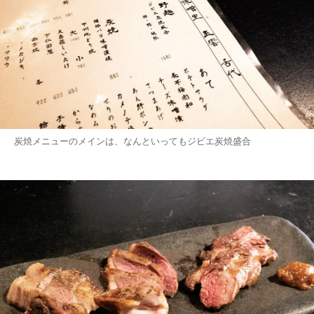
炭焼メニューのメインは、なんといってもジビエ炭焼盛合