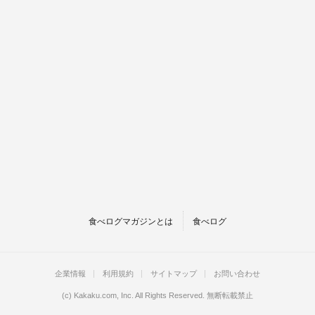
食べログマガジンとは
食べログ
企業情報
利用規約
サイトマップ
お問い合わせ
(c)
Kakaku.com, Inc.
All Rights Reserved. 無断転載禁止