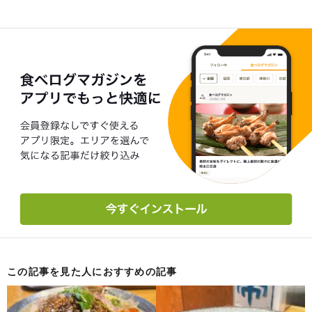
この記事を見た人におすすめの記事