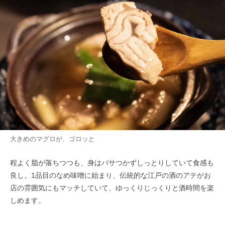
大きめのマグロが、ゴロッと
程よく脂が落ちつつも、身はパサつかずしっとりしていて食感も
良し。1品目のなめ味噌に始まり、伝統的な江戸の酒のアテがお
店の雰囲気にもマッチしていて、ゆっくりじっくりと酒時間を楽
しめます。