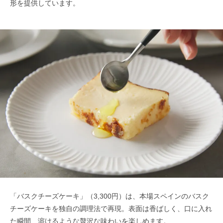
形を提供しています。
「バスクチーズケーキ」（3,300円）は、本場スペインのバスク
チーズケーキを独自の調理法で再現。表面は香ばしく、口に入れ
た瞬間、溶けるような贅沢な味わいを楽しめます。