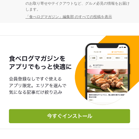
のお取り寄せやテイクアウトなど、グルメ必見の情報をお届け
します。
「食べログマガジン」編集部 のすべての投稿を表示