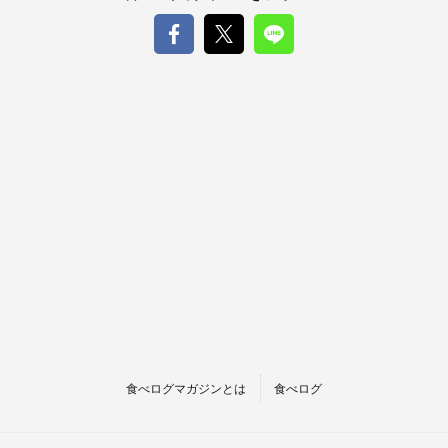
食べログマガジンとは
食べログ