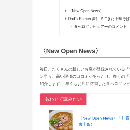
〈New Open News〉
Dad’s Ramen 夢にでてきた中華
食べログレビュアーのコメント
〈New Open News〉
毎日、たくさんの新しいお店が登録されている「
ン早々、高い評価の口コミがあったり、多くの「
紹介します。 早くもお店に訪問した食べログレ
あわせて読みたい
〈New Open News〉
東十条）