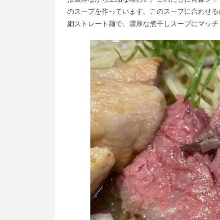
のスープを作っています。このスープに合わせる
細ストレート麺で、濃厚な煮干しスープにマッチ