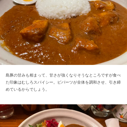
島豚の甘みも相まって、甘さが強くなりそうなところですが食べ
た印象はむしろスパイシー。ピパーツが全体を調和させ、引き締
めているからでしょう。