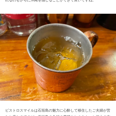
れるのもさらに沖縄を感じることができて良いですね。
ビストロスマイルは石垣島の魅力に心酔して移住したご夫婦が営