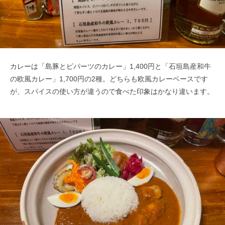
カレーは「島豚とピパーツのカレー」1,400円と「石垣島産和牛
の欧風カレー」1,700円の2種。どちらも欧風カレーベースです
が、スパイスの使い方が違うので食べた印象はかなり違います。