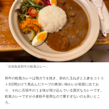
「石垣島産和牛の欧風カレー」
和牛の欧風カレーは鶏ガラを焼き、炒めた玉ねぎと人参をコトコ
ト3日間かけて煮込んだスープの奥深い味わいが前面に出てお
り、それに石垣牛のうま味が溶け込んでいる贅沢なカレーです。
欧風カレーですが小麦粉不使用なので重すぎないのも良いとこ
ろ。