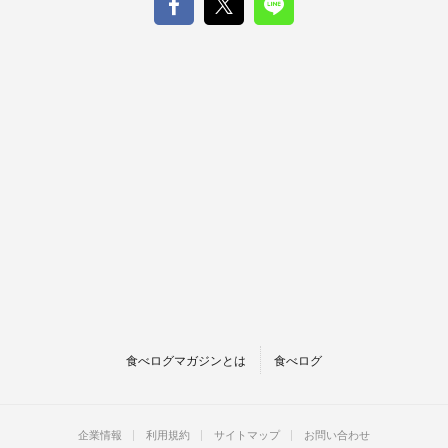
食べログマガジンとは
食べログ
企業情報
利用規約
サイトマップ
お問い合わせ