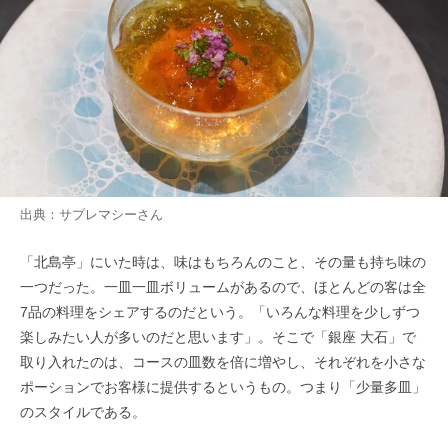
出典：
サプレマシー
さん
「北島亭」にいた時は、味はもちろんのこと、その量も持ち味の
一つだった。一皿一皿ボリュームがあるので、ほとんどの客は全
7品の料理をシェアするのだという。「いろんな料理を少しずつ
楽しみたい人が多いのだと思います」。そこで「銀座 大石」で
取り入れたのは、コースの皿数を倍に増やし、それぞれを小さな
ポーションでお客様に提供するというもの。つまり「少量多皿」
のスタイルである。