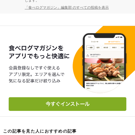
します。
「食べログマガジン」編集部 のすべての投稿を表示
この記事を見た人におすすめの記事