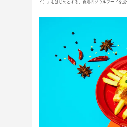
イ）」をはじめとする、香港のソウルフードを提