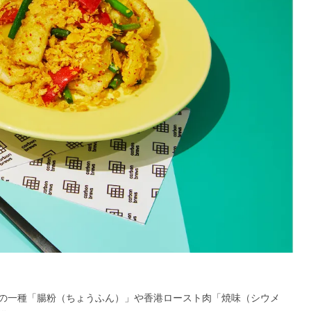
の一種「腸粉（ちょうふん）」や香港ロースト肉「焼味（シウメ