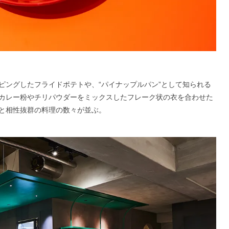
ピングしたフライドポテトや、“パイナップルパン”として知られる
カレー粉やチリパウダーをミックスしたフレーク状の衣を合わせた
と相性抜群の料理の数々が並ぶ。