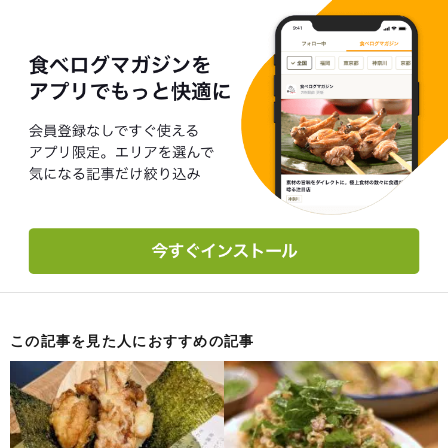
この記事を見た人におすすめの記事