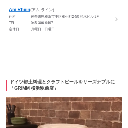
ドイツ郷土料理とクラフトビールをリーズナブルに
「GRIMM 横浜駅前店」