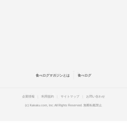
食べログマガジンとは
食べログ
企業情報
利用規約
サイトマップ
お問い合わせ
(c)
Kakaku.com, Inc.
All Rights Reserved. 無断転載禁止