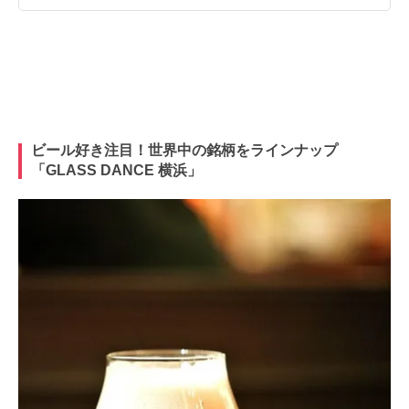
ビール好き注目！世界中の銘柄をラインナップ
「GLASS DANCE 横浜」