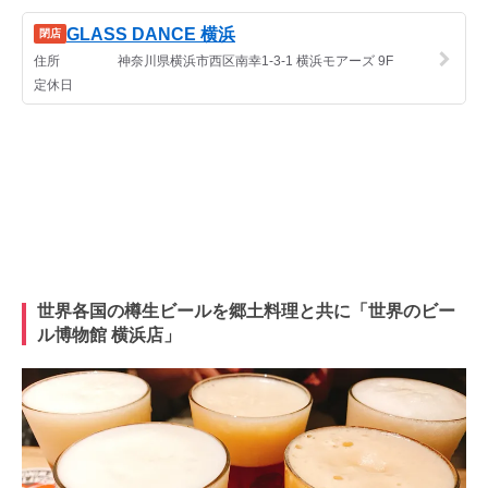
世界各国の樽生ビールを郷土料理と共に
「世界のビー
ル博物館 横浜店」