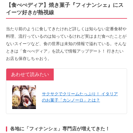
【食べぺディア】焼き菓子『フィナンシェ』にス
イーツ好きが熱視線
当たり前のように食してきたけれど詳しくは知らない定番食材や
料理、流行っているのは知っているけれど実はまだ食べたことが
ないスイーツなど、食の世界は未知の情報で溢れている。そんな
ときは「食べぺディア」を読んで情報アップデート！ 行きたい
お店も保存しちゃおう。
あわせて読みたい
サクサクでクリームたっぷり！ イタリア
のお菓子「カンノーロ」とは？
各地に「フィナンシェ」専門店が増えてきた！