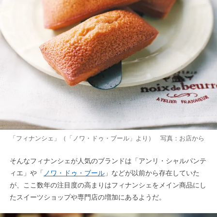
「フィナンシェ」（「ノワ・ドゥ・ブール」より） 写真：お店から
そんなフィナンシェが人気のブランドは「アンリ・シャルパンテ
ィエ」や「
ノワ・ドゥ・ブール
」などが以前から存在していた
が、ここ数年の注目度の高まりはフィナンシェをメイン商品にし
たスイーツショップや専門店の増加にあるようだ。