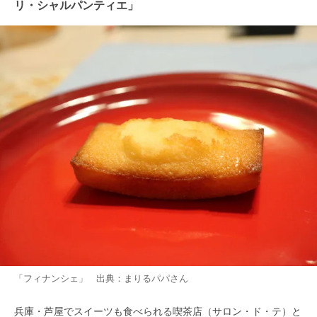
リ・シャルパンティエ」
「フィナンシェ」 出典：
まりるパパ
さん
兵庫・芦屋でスイーツも食べられる喫茶店（サロン・ド・テ）と