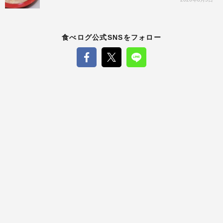
食べログ公式SNSをフォロー